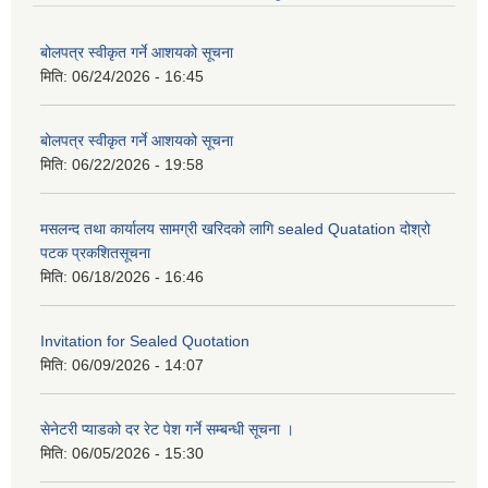
बोलपत्र स्वीकृत गर्ने आशयको सूचना
मिति:
06/24/2026 - 16:45
बोलपत्र स्वीकृत गर्ने आशयको सूचना
मिति:
06/22/2026 - 19:58
मसलन्द तथा कार्यालय सामग्री खरिदको लागि sealed Quatation दोश्रो
पटक प्रकशितसूचना
मिति:
06/18/2026 - 16:46
Invitation for Sealed Quotation
मिति:
06/09/2026 - 14:07
सेनेटरी प्याडको दर रेट पेश गर्ने सम्बन्धी सूचना ।
मिति:
06/05/2026 - 15:30