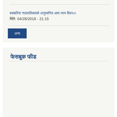
बसबरिया गाउपालिकाको अनुामानित आय व्यय विवर०ा
मिति:
04/28/2018 - 21:15
अन्य
फेसबुक फीड