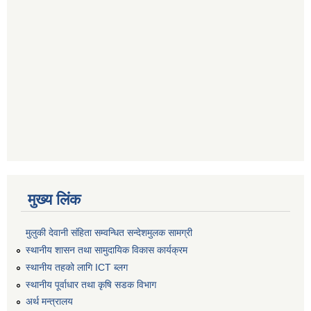
मुख्य लिंक
मुलुकी देवानी संहिता सम्वन्धित सन्देशमुलक सामग्री
स्थानीय शासन तथा सामुदायिक विकास कार्यक्रम
स्थानीय तहको लागि ICT ब्लग
स्थानीय पूर्वाधार तथा कृषि सडक विभाग
अर्थ मन्त्रालय