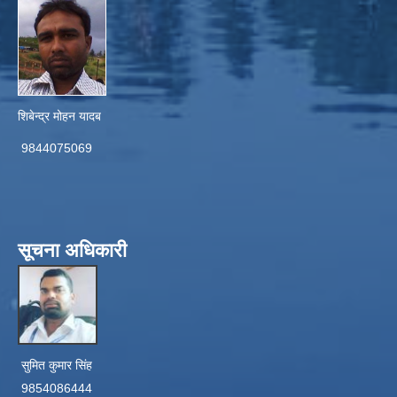
शिबेन्द्र मोहन यादब
9844075069
सूचना अधिकारी
सुमित कुमार सिंह
9854086444