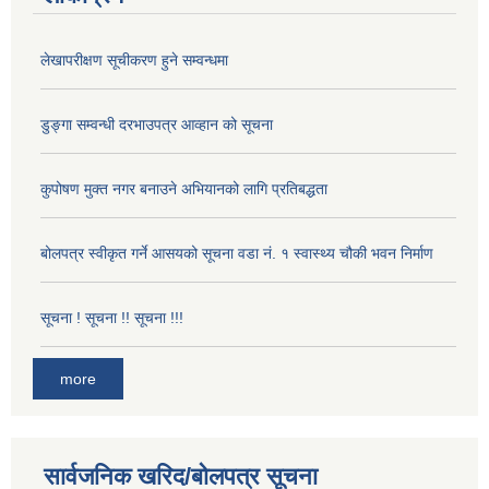
लेखापरीक्षण सूचीकरण हुने सम्वन्धमा
डुङ्गा सम्वन्धी दरभाउपत्र आव्हान को सूचना
कुपोषण मुक्त नगर बनाउने अभियानको लागि प्रतिबद्धता
बोलपत्र स्वीकृत गर्ने आसयको सूचना वडा नं. १ स्वास्थ्य चौकी भवन निर्माण
सूचना ! सूचना !! सूचना !!!
more
सार्वजनिक खरिद/बोलपत्र सूचना