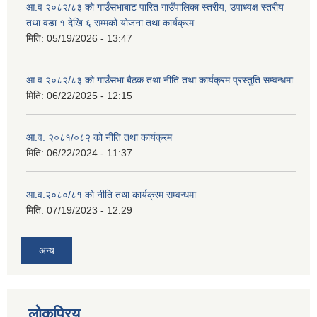
आ.व २०८२/८३ को गाउँसभाबाट पारित गाउँपालिका स्तरीय, उपाध्यक्ष स्तरीय
तथा वडा १ देखि ६ सम्मको योजना तथा कार्यक्रम
मिति:
05/19/2026 - 13:47
आ व २०८२/८३ को गाउँसभा बैठक तथा नीति तथा कार्यक्रम प्रस्तुति सम्वन्धमा
मिति:
06/22/2025 - 12:15
आ.व. २०८१/०८२ को नीति तथा कार्यक्रम
मिति:
06/22/2024 - 11:37
आ.व.२०८०/८१ को नीति तथा कार्यक्रम सम्वन्धमा
मिति:
07/19/2023 - 12:29
अन्य
लोकप्रिय