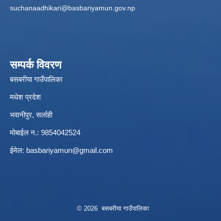
suchanaadhikari@basbariyamun.gov.np
सम्पर्क विवरण
बसबरीया गाउँपालिका
मधेश प्रदेश
भवानीपुर, सर्लाही
मोबाईल न.: 9854042524
ईमेल:
basbariyamun@gmail.com
© 2026 बसबरीया गाउँपालिका