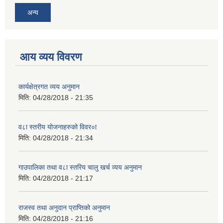
अन्य
आय व्यय विवरण
कार्यक्षेत्रगत व्यय अनुमान
मिति:
04/28/2018 - 21:35
व८ा स्तरीय योजनाहरुको विवर०ा
मिति:
04/28/2018 - 21:34
गाउपालिका तथा व८ा स्तरिय चालु खर्च व्यय अनुमान
मिति:
04/28/2018 - 21:17
राजस्व तथा अनुदान प्राप्तिको अनुमान
मिति:
04/28/2018 - 21:16