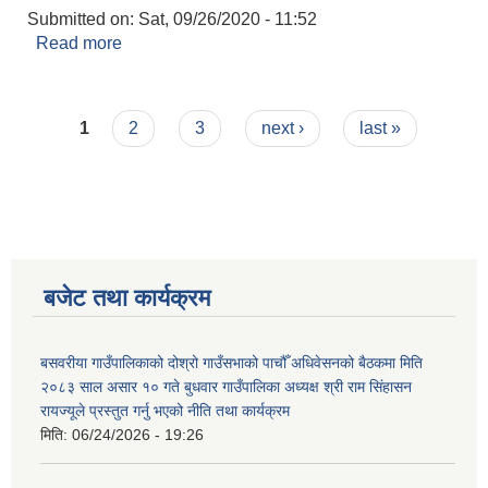
Submitted on:
Sat, 09/26/2020 - 11:52
Read more
about बिबाह दर्ता
Pages
1
2
3
next ›
last »
बजेट तथा कार्यक्रम
बसवरीया गाउँपालिकाको दोश्रो गाउँसभाको पाचौँ अधिवेसनको बैठकमा मिति
२०८३ साल असार १० गते बुधवार गाउँपालिका अध्यक्ष श्री राम सिंहासन
रायज्यूले प्रस्तुत गर्नु भएको नीति तथा कार्यक्रम
मिति:
06/24/2026 - 19:26