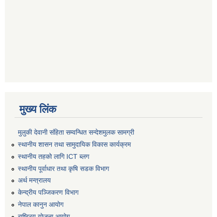
मुख्य लिंक
मुलुकी देवानी संहिता सम्वन्धित सन्देशमुलक सामग्री
स्थानीय शासन तथा सामुदायिक विकास कार्यक्रम
स्थानीय तहको लागि ICT ब्लग
स्थानीय पूर्वाधार तथा कृषि सडक विभाग
अर्थ मन्त्रालय
केन्द्रीय पञ्जिकरण विभाग
नेपाल कानुन आयोग
राष्ट्रिय योजना आयोग