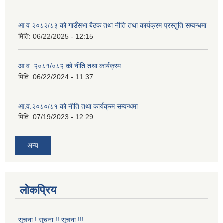
आ व २०८२/८३ को गाउँसभा बैठक तथा नीति तथा कार्यक्रम प्रस्तुति सम्वन्धमा
मिति:
06/22/2025 - 12:15
आ.व. २०८१/०८२ को नीति तथा कार्यक्रम
मिति:
06/22/2024 - 11:37
आ.व.२०८०/८१ को नीति तथा कार्यक्रम सम्वन्धमा
मिति:
07/19/2023 - 12:29
अन्य
लोकप्रिय
सूचना ! सूचना !! सूचना !!!