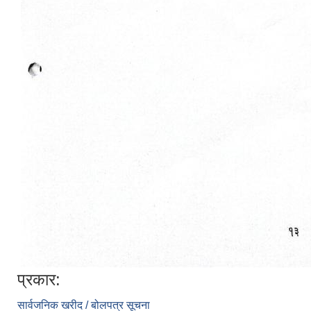
प्रकार:
सार्वजनिक खरीद / बोलपत्र सूचना