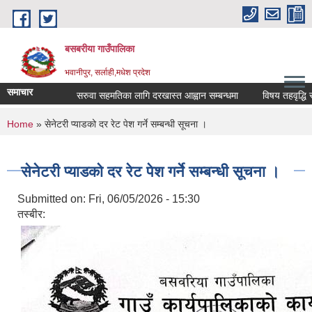
Skip to main content
बसबरीया गाउँपालिका
भवानीपुर, सर्लाही,मधेश प्रदेश
समाचार
सरुवा सहमतिका लागि दरखास्त आह्वान सम्बन्धमा
विषय तहवृद्धि स्तरवृद्
You are here
Home
» सेनेटरी प्याडको दर रेट पेश गर्ने सम्बन्धी सूचना ।
सेनेटरी प्याडको दर रेट पेश गर्ने सम्बन्धी सूचना ।
Submitted on:
Fri, 06/05/2026 - 15:30
तस्बीर: