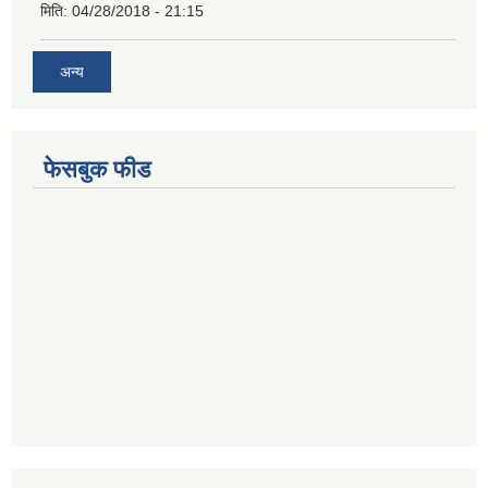
मिति:
04/28/2018 - 21:15
अन्य
फेसबुक फीड