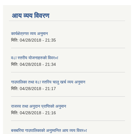
आय व्यय विवरण
कार्यक्षेत्रगत व्यय अनुमान
मिति:
04/28/2018 - 21:35
व८ा स्तरीय योजनाहरुको विवर०ा
मिति:
04/28/2018 - 21:34
गाउपालिका तथा व८ा स्तरिय चालु खर्च व्यय अनुमान
मिति:
04/28/2018 - 21:17
राजस्व तथा अनुदान प्राप्तिको अनुमान
मिति:
04/28/2018 - 21:16
बसबरिया गाउपालिकाको अनुामानित आय व्यय विवर०ा