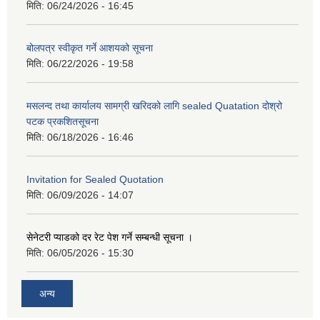
मिति:
06/24/2026 - 16:45
बोलपत्र स्वीकृत गर्ने आशयको सूचना
मिति:
06/22/2026 - 19:58
मसलन्द तथा कार्यालय सामग्री खरिदको लागि sealed Quatation दोश्रो
पटक प्रकशितसूचना
मिति:
06/18/2026 - 16:46
Invitation for Sealed Quotation
मिति:
06/09/2026 - 14:07
सेनेटरी प्याडको दर रेट पेश गर्ने सम्बन्धी सूचना ।
मिति:
06/05/2026 - 15:30
अन्य