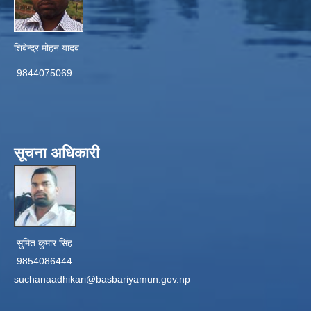
शिबेन्द्र मोहन यादब
9844075069
सूचना अधिकारी
सुमित कुमार सिंह
9854086444
suchanaadhikari@basbariyamun.gov.np