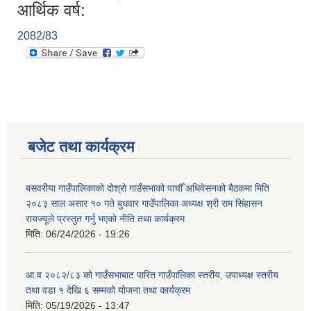
आर्थिक वर्ष:
2082/83
बजेट तथा कार्यक्रम
बसवरीया गाउँपालिकाको दोश्रो गाउँसभाको पाचौँ अधिवेसनको बैठकमा मिति
२०८३ साल असार १० गते बुधवार गाउँपालिका अध्यक्ष श्री राम सिंहासन
रायज्यूले प्रस्तुत गर्नु भएको नीति तथा कार्यक्रम
मिति:
06/24/2026 - 19:26
आ.व २०८२/८३ को गाउँसभाबाट पारित गाउँपालिका स्तरीय, उपाध्यक्ष स्तरीय
तथा वडा १ देखि ६ सम्मको योजना तथा कार्यक्रम
मिति:
05/19/2026 - 13:47