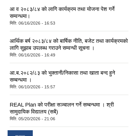
आ व २०८३/८४ को लागि कार्यक्रम तथा योजना पेश गर्ने
सम्वन्धमा।
मिति:
06/16/2026 - 16:53
आर्थिक बर्ष २०८३/८४ को बार्षिक नीति, बजेट तथा कार्यक्रमको
लागि सुझाब उपलब्ध गराउने सम्वन्धी सूचना ।
मिति:
06/16/2026 - 16:49
आ.ब.२०८२/८३ को भुक्तानी/निकासा तथा खाता बन्द हुने
सम्बन्धमा ।
मिति:
06/10/2026 - 15:57
REAL Plan को परीक्षा सञ्चालन गर्ने सम्बन्धमा । श्री
सामुदायिक विद्यालय (सबै)
मिति:
05/20/2026 - 21:06
more