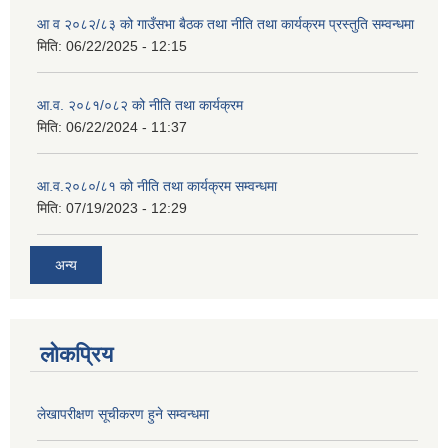
आ व २०८२/८३ को गाउँसभा बैठक तथा नीति तथा कार्यक्रम प्रस्तुति सम्वन्धमा
मिति:
06/22/2025 - 12:15
आ.व. २०८१/०८२ को नीति तथा कार्यक्रम
मिति:
06/22/2024 - 11:37
आ.व.२०८०/८१ को नीति तथा कार्यक्रम सम्वन्धमा
मिति:
07/19/2023 - 12:29
अन्य
लोकप्रिय
लेखापरीक्षण सूचीकरण हुने सम्वन्धमा