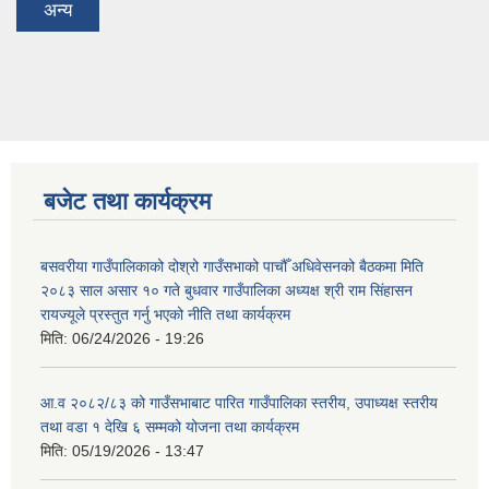
अन्य
बजेट तथा कार्यक्रम
बसवरीया गाउँपालिकाको दोश्रो गाउँसभाको पाचौँ अधिवेसनको बैठकमा मिति
२०८३ साल असार १० गते बुधवार गाउँपालिका अध्यक्ष श्री राम सिंहासन
रायज्यूले प्रस्तुत गर्नु भएको नीति तथा कार्यक्रम
मिति:
06/24/2026 - 19:26
आ.व २०८२/८३ को गाउँसभाबाट पारित गाउँपालिका स्तरीय, उपाध्यक्ष स्तरीय
तथा वडा १ देखि ६ सम्मको योजना तथा कार्यक्रम
मिति:
05/19/2026 - 13:47