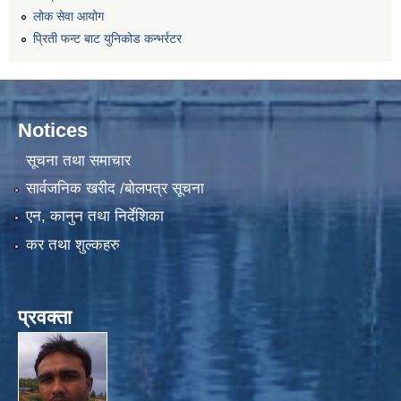
लोक सेवा आयोग
प्रिती फन्ट बाट युनिकोड कन्भर्रटर
Notices
सूचना तथा समाचार
सार्वजनिक खरीद /बोलपत्र सूचना
एन, कानुन तथा निर्देशिका
कर तथा शुल्कहरु
प्रवक्ता