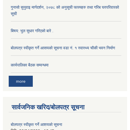
गुनासो सुनुवाइ मार्गदर्शन, २०७८ को अनुसूची फारमहरु तथा गरिब घरपरिवारको
सूची
बिषय: भुल सुधार गरिएको बारे .
बोलपत्र स्वीकृत गर्ने आसयको सूचना वडा नं. १ स्वास्थ्य चौकी भवन निर्माण
कार्यपालिका बैठक सम्वन्धमा
more
सार्वजनिक खरिद/बोलपत्र सूचना
बोलपत्र स्वीकृत गर्ने आशयको सूचना