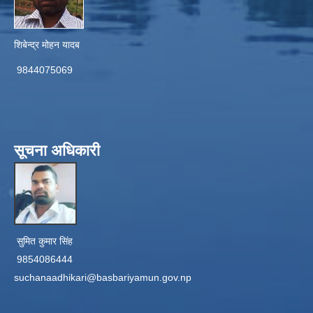
शिबेन्द्र मोहन यादब
9844075069
सूचना अधिकारी
सुमित कुमार सिंह
9854086444
suchanaadhikari@basbariyamun.gov.np