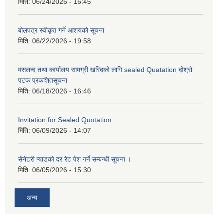
मिति:
06/24/2026 - 16:45
बोलपत्र स्वीकृत गर्ने आशयको सूचना
मिति:
06/22/2026 - 19:58
मसलन्द तथा कार्यालय सामग्री खरिदको लागि sealed Quatation दोश्रो
पटक प्रकशितसूचना
मिति:
06/18/2026 - 16:46
Invitation for Sealed Quotation
मिति:
06/09/2026 - 14:07
सेनेटरी प्याडको दर रेट पेश गर्ने सम्बन्धी सूचना ।
मिति:
06/05/2026 - 15:30
अन्य