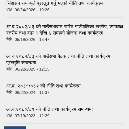
सिंहासन रायज्यूले प्रस्तुत गर्नु भएको नीति तथा कार्यक्रम
मिति:
06/24/2026 - 19:26
आ.व २०८२/८३ को गाउँसभाबाट पारित गाउँपालिका स्तरीय, उपाध्यक्ष
स्तरीय तथा वडा १ देखि ६ सम्मको योजना तथा कार्यक्रम
मिति:
05/19/2026 - 13:47
आ व २०८२/८३ को गाउँसभा बैठक तथा नीति तथा कार्यक्रम
प्रस्तुति सम्वन्धमा
मिति:
06/22/2025 - 12:15
आ.व. २०८१/०८२ को नीति तथा कार्यक्रम
मिति:
06/22/2024 - 11:37
आ.व.२०८०/८१ को नीति तथा कार्यक्रम सम्वन्धमा
मिति:
07/19/2023 - 12:29