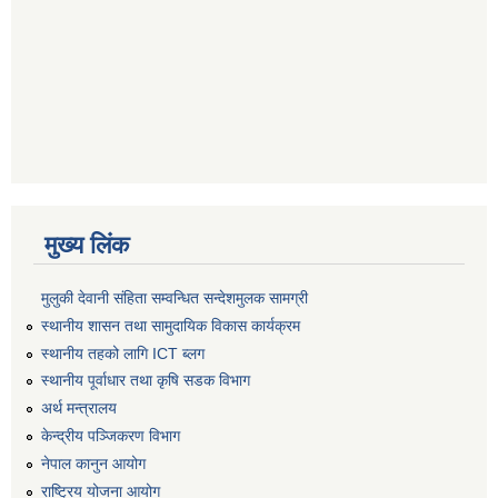
मुख्य लिंक
मुलुकी देवानी संहिता सम्वन्धित सन्देशमुलक सामग्री
स्थानीय शासन तथा सामुदायिक विकास कार्यक्रम
स्थानीय तहको लागि ICT ब्लग
स्थानीय पूर्वाधार तथा कृषि सडक विभाग
अर्थ मन्त्रालय
केन्द्रीय पञ्जिकरण विभाग
नेपाल कानुन आयोग
राष्ट्रिय योजना आयोग