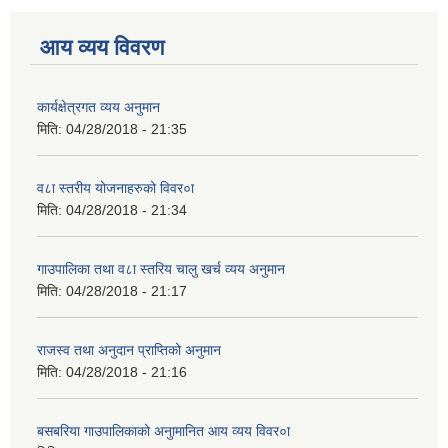
आय व्यय विवरण
कार्यक्षेत्रगत व्यय अनुमान
मिति:
04/28/2018 - 21:35
व८ा स्तरीय योजनाहरुको विवर०ा
मिति:
04/28/2018 - 21:34
गाउपालिका तथा व८ा स्तरिय चालु खर्च व्यय अनुमान
मिति:
04/28/2018 - 21:17
राजस्व तथा अनुदान प्राप्तिको अनुमान
मिति:
04/28/2018 - 21:16
बसबरिया गाउपालिकाको अनुामानित आय व्यय विवर०ा