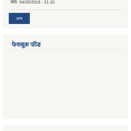
मिति:
04/28/2018 - 21:15
अन्य
फेसबुक फीड