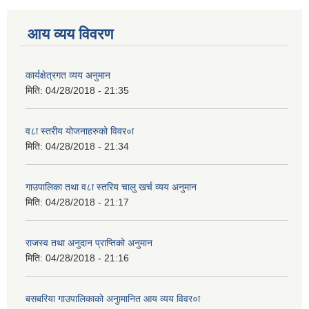
आय व्यय विवरण
कार्यक्षेत्रगत व्यय अनुमान
मिति:
04/28/2018 - 21:35
व८ा स्तरीय योजनाहरुको विवर०ा
मिति:
04/28/2018 - 21:34
गाउपालिका तथा व८ा स्तरिय चालु खर्च व्यय अनुमान
मिति:
04/28/2018 - 21:17
राजस्व तथा अनुदान प्राप्तिको अनुमान
मिति:
04/28/2018 - 21:16
बसबरिया गाउपालिकाको अनुामानित आय व्यय विवर०ा