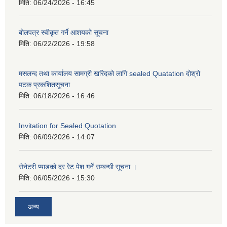
मिति:
06/24/2026 - 16:45
बोलपत्र स्वीकृत गर्ने आशयको सूचना
मिति:
06/22/2026 - 19:58
मसलन्द तथा कार्यालय सामग्री खरिदको लागि sealed Quatation दोश्रो
पटक प्रकशितसूचना
मिति:
06/18/2026 - 16:46
Invitation for Sealed Quotation
मिति:
06/09/2026 - 14:07
सेनेटरी प्याडको दर रेट पेश गर्ने सम्बन्धी सूचना ।
मिति:
06/05/2026 - 15:30
अन्य