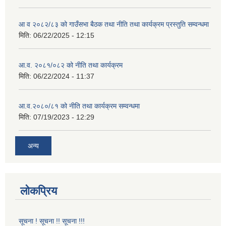
आ व २०८२/८३ को गाउँसभा बैठक तथा नीति तथा कार्यक्रम प्रस्तुति सम्वन्धमा
मिति:
06/22/2025 - 12:15
आ.व. २०८१/०८२ को नीति तथा कार्यक्रम
मिति:
06/22/2024 - 11:37
आ.व.२०८०/८१ को नीति तथा कार्यक्रम सम्वन्धमा
मिति:
07/19/2023 - 12:29
अन्य
लोकप्रिय
सूचना ! सूचना !! सूचना !!!