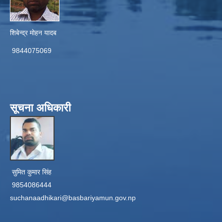
शिबेन्द्र मोहन यादब
9844075069
सूचना अधिकारी
सुमित कुमार सिंह
9854086444
suchanaadhikari@basbariyamun.gov.np