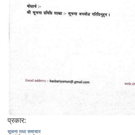
प्रकार:
सूचना तथा समाचार