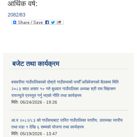
आर्थिक वर्ष:
2082/83
बजेट तथा कार्यक्रम
बसवरीया गाउँपालिकाको दोश्रो गाउँसभाको पाचौँ अधिवेसनको बैठकमा मिति
२०८३ साल असार १० गते बुधवार गाउँपालिका अध्यक्ष श्री राम सिंहासन
रायज्यूले प्रस्तुत गर्नु भएको नीति तथा कार्यक्रम
मिति:
06/24/2026 - 19:26
आ.व २०८२/८३ को गाउँसभाबाट पारित गाउँपालिका स्तरीय, उपाध्यक्ष स्तरीय
तथा वडा १ देखि ६ सम्मको योजना तथा कार्यक्रम
मिति:
05/19/2026 - 13:47