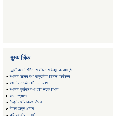
मुख्य लिंक
मुलुकी देवानी संहिता सम्वन्धित सन्देशमुलक सामग्री
स्थानीय शासन तथा सामुदायिक विकास कार्यक्रम
स्थानीय तहको लागि ICT ब्लग
स्थानीय पूर्वाधार तथा कृषि सडक विभाग
अर्थ मन्त्रालय
केन्द्रीय पञ्जिकरण विभाग
नेपाल कानुन आयोग
राष्ट्रिय योजना आयोग