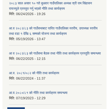
२०८३ साल असार १० गते बुधवार गाउँपालिका अध्यक्ष श्री राम सिंहासन
रायज्यूले प्रस्तुत गर्नु भएको नीति तथा कार्यक्रम
मिति:
06/24/2026 - 19:26
आ.व २०८२/८३ को गाउँसभाबाट पारित गाउँपालिका स्तरीय, उपाध्यक्ष स्तरीय
तथा वडा १ देखि ६ सम्मको योजना तथा कार्यक्रम
मिति:
05/19/2026 - 13:47
आ व २०८२/८३ को गाउँसभा बैठक तथा नीति तथा कार्यक्रम प्रस्तुति सम्वन्धमा
मिति:
06/22/2025 - 12:15
आ.व. २०८१/०८२ को नीति तथा कार्यक्रम
मिति:
06/22/2024 - 11:37
आ.व.२०८०/८१ को नीति तथा कार्यक्रम सम्वन्धमा
मिति:
07/19/2023 - 12:29