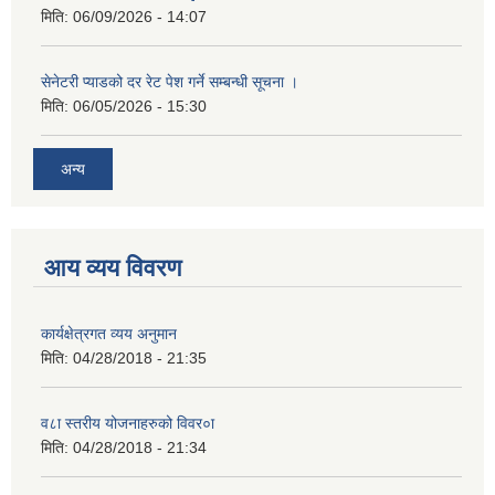
मिति:
06/09/2026 - 14:07
सेनेटरी प्याडको दर रेट पेश गर्ने सम्बन्धी सूचना ।
मिति:
06/05/2026 - 15:30
अन्य
आय व्यय विवरण
कार्यक्षेत्रगत व्यय अनुमान
मिति:
04/28/2018 - 21:35
व८ा स्तरीय योजनाहरुको विवर०ा
मिति:
04/28/2018 - 21:34