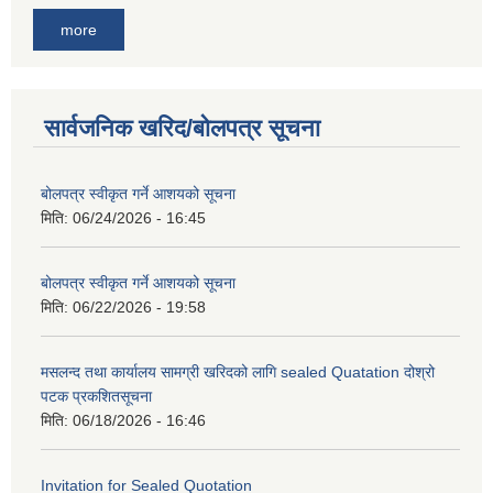
more
सार्वजनिक खरिद/बोलपत्र सूचना
बोलपत्र स्वीकृत गर्ने आशयको सूचना
मिति:
06/24/2026 - 16:45
बोलपत्र स्वीकृत गर्ने आशयको सूचना
मिति:
06/22/2026 - 19:58
मसलन्द तथा कार्यालय सामग्री खरिदको लागि sealed Quatation दोश्रो
पटक प्रकशितसूचना
मिति:
06/18/2026 - 16:46
Invitation for Sealed Quotation