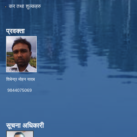
कर तथा शुल्कहरु
प्रवक्ता
शिबेन्द्र मोहन यादब
9844075069
सूचना अधिकारी