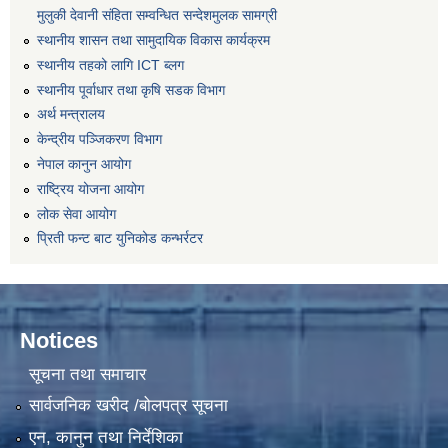
मुलुकी देवानी संहिता सम्वन्धित सन्देशमुलक सामग्री
स्थानीय शासन तथा सामुदायिक विकास कार्यक्रम
स्थानीय तहको लागि ICT ब्लग
स्थानीय पूर्वाधार तथा कृषि सडक विभाग
अर्थ मन्त्रालय
केन्द्रीय पञ्जिकरण विभाग
नेपाल कानुन आयोग
राष्ट्रिय योजना आयोग
लोक सेवा आयोग
प्रिती फन्ट बाट युनिकोड कन्भर्रटर
Notices
सूचना तथा समाचार
सार्वजनिक खरीद /बोलपत्र सूचना
एन, कानुन तथा निर्देशिका