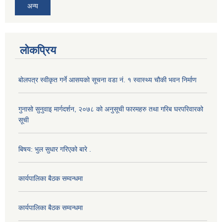
अन्य
लोकप्रिय
बोलपत्र स्वीकृत गर्ने आसयको सूचना वडा नं. १ स्वास्थ्य चौकी भवन निर्माण
गुनासो सुनुवाइ मार्गदर्शन, २०७८ को अनुसूची फारमहरु तथा गरिब घरपरिवारको
सूची
बिषय: भुल सुधार गरिएको बारे .
कार्यपालिका बैठक सम्वन्धमा
कार्यपालिका बैठक सम्वन्धमा