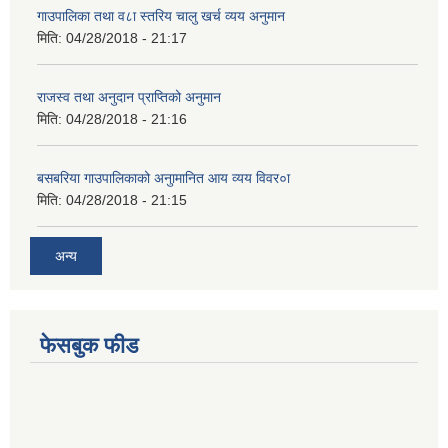
गाउपालिका तथा व८ा स्तरिय चालु खर्च व्यय अनुमान
मिति:
04/28/2018 - 21:17
राजस्व तथा अनुदान प्राप्तिको अनुमान
मिति:
04/28/2018 - 21:16
बसबरिया गाउपालिकाको अनुामानित आय व्यय विवर०ा
मिति:
04/28/2018 - 21:15
अन्य
फेसबुक फीड