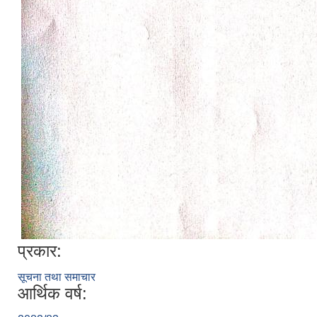
प्रकार:
सूचना तथा समाचार
आर्थिक वर्ष: