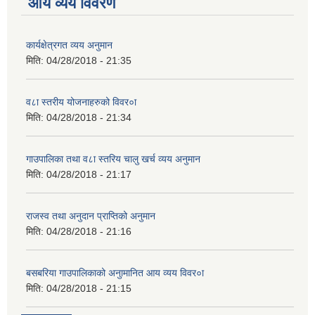
आय व्यय विवरण
कार्यक्षेत्रगत व्यय अनुमान
मिति:
04/28/2018 - 21:35
व८ा स्तरीय योजनाहरुको विवर०ा
मिति:
04/28/2018 - 21:34
गाउपालिका तथा व८ा स्तरिय चालु खर्च व्यय अनुमान
मिति:
04/28/2018 - 21:17
राजस्व तथा अनुदान प्राप्तिको अनुमान
मिति:
04/28/2018 - 21:16
बसबरिया गाउपालिकाको अनुामानित आय व्यय विवर०ा
मिति:
04/28/2018 - 21:15