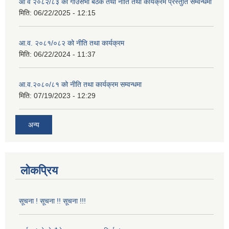
आ व २०८२/८३ को गाउँसभा बैठक तथा नीति तथा कार्यक्रम प्रस्तुति सम्वन्धमा
मिति:
06/22/2025 - 12:15
आ.व. २०८१/०८२ को नीति तथा कार्यक्रम
मिति:
06/22/2024 - 11:37
आ.व.२०८०/८१ को नीति तथा कार्यक्रम सम्वन्धमा
मिति:
07/19/2023 - 12:29
अन्य
लोकप्रिय
सूचना ! सूचना !! सूचना !!!