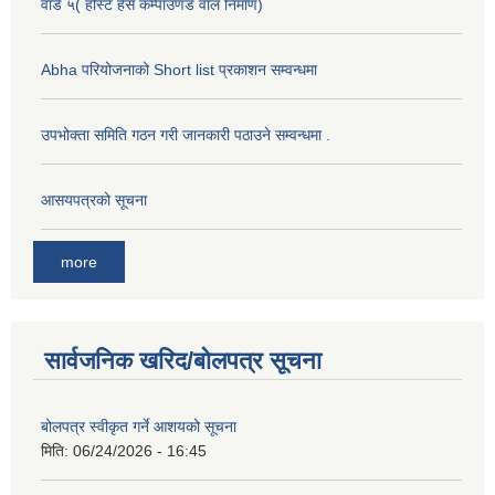
वार्ड ५( होस्टे हैसे कम्पाउणड वाल निर्माण)
Abha परियोजनाको Short list प्रकाशन सम्वन्धमा
उपभोक्ता समिति गठन गरी जानकारी पठाउने सम्वन्धमा .
आसयपत्रको सूचना
more
सार्वजनिक खरिद/बोलपत्र सूचना
बोलपत्र स्वीकृत गर्ने आशयको सूचना
मिति:
06/24/2026 - 16:45