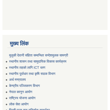
मुख्य लिंक
मुलुकी देवानी संहिता सम्वन्धित सन्देशमुलक सामग्री
स्थानीय शासन तथा सामुदायिक विकास कार्यक्रम
स्थानीय तहको लागि ICT ब्लग
स्थानीय पूर्वाधार तथा कृषि सडक विभाग
अर्थ मन्त्रालय
केन्द्रीय पञ्जिकरण विभाग
नेपाल कानुन आयोग
राष्ट्रिय योजना आयोग
लोक सेवा आयोग