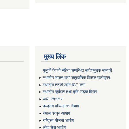
मुख्य लिंक
मुलुकी देवानी संहिता सम्वन्धित सन्देशमुलक सामग्री
स्थानीय शासन तथा सामुदायिक विकास कार्यक्रम
स्थानीय तहको लागि ICT ब्लग
स्थानीय पूर्वाधार तथा कृषि सडक विभाग
अर्थ मन्त्रालय
केन्द्रीय पञ्जिकरण विभाग
नेपाल कानुन आयोग
राष्ट्रिय योजना आयोग
लोक सेवा आयोग