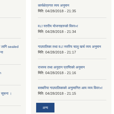
कार्यक्षेत्रगत व्यय अनुमान
मिति:
04/28/2018 - 21:35
व८ा स्तरीय योजनाहरुको विवर०ा
मिति:
04/28/2018 - 21:34
ो लागि sealed
गाउपालिका तथा व८ा स्तरिय चालु खर्च व्यय अनुमान
ना
मिति:
04/28/2018 - 21:17
राजस्व तथा अनुदान प्राप्तिको अनुमान
n
मिति:
04/28/2018 - 21:16
बसबरिया गाउपालिकाको अनुामानित आय व्यय विवर०ा
धी सूचना ।
मिति:
04/28/2018 - 21:15
अन्य