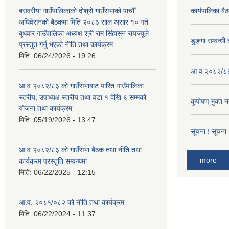
बसवरीया गाउँपालिकाको दोश्रो गाउँसभाको पाचौँ
कार्यपालिका बै
अधिवेसनको बैठकमा मिति २०८३ साल असार १० गते
बुधवार गाउँपालिका अध्यक्ष श्री राम सिंहासन रायज्यूले
डुङ्गा सम्वन्ध
प्रस्तुत गर्नु भएको नीति तथा कार्यक्रम
मिति:
06/24/2026 - 19:26
आ व २०८२/८३ क
आ.व २०८२/८३ को गाउँसभाबाट पारित गाउँपालिका
स्तरीय, उपाध्यक्ष स्तरीय तथा वडा १ देखि ६ सम्मको
कुपोषण मुक्त 
योजना तथा कार्यक्रम
मिति:
05/19/2026 - 13:47
सूचना ! सूचना 
आ व २०८२/८३ को गाउँसभा बैठक तथा नीति तथा
more
कार्यक्रम प्रस्तुति सम्वन्धमा
मिति:
06/22/2025 - 12:15
आ.व. २०८१/०८२ को नीति तथा कार्यक्रम
मिति:
06/22/2024 - 11:37