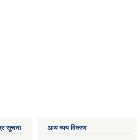
्र सूचना
आय व्यय विवरण