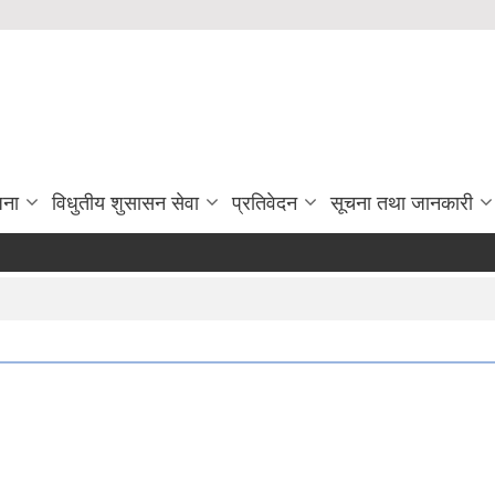
जना
विधुतीय शुसासन सेवा
प्रतिवेदन
सूचना तथा जानकारी