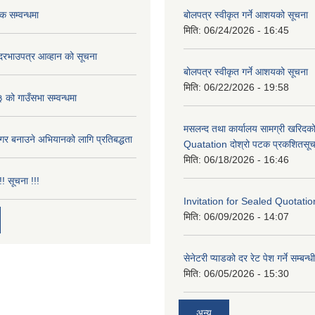
ठक सम्वन्धमा
बोलपत्र स्वीकृत गर्ने आशयको सूचना
मिति:
06/24/2026 - 16:45
ी दरभाउपत्र आव्हान को सूचना
बोलपत्र स्वीकृत गर्ने आशयको सूचना
मिति:
06/22/2026 - 19:58
ो गाउँसभा सम्वन्धमा
मसलन्द तथा कार्यालय सामग्री खरिदक
नगर बनाउने अभियानको लागि प्रतिबद्धता
Quatation दोश्रो पटक प्रकशितसूच
मिति:
06/18/2026 - 16:46
!! सूचना !!!
Invitation for Sealed Quotatio
मिति:
06/09/2026 - 14:07
सेनेटरी प्याडको दर रेट पेश गर्ने सम्बन्
मिति:
06/05/2026 - 15:30
अन्य