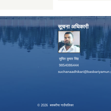
सूचना अधिकारी
सुमित कुमार सिंह
9854086444
suchanaadhikari@basbariyamun.
© 2026 बसबरीया गाउँपालिका