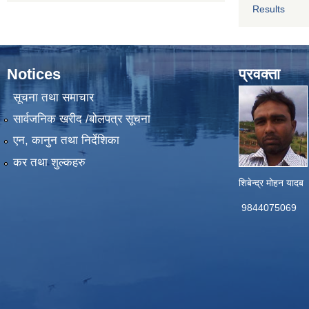
Results
Notices
प्रवक्ता
सूचना तथा समाचार
सार्वजनिक खरीद /बोलपत्र सूचना
एन, कानुन तथा निर्देशिका
कर तथा शुल्कहरु
शिबेन्द्र मोहन यादब
9844075069