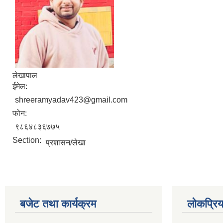
लेखापाल
ईमेल:
shreeramyadav423@gmail.com
फोन:
९८६४८३६७७५
Section:
प्रशासन/लेखा
बजेट तथा कार्यक्रम
लोकप्रि