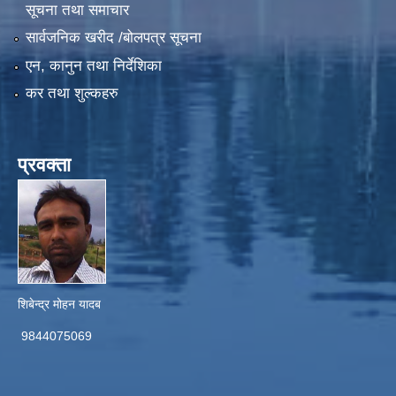
सूचना तथा समाचार
सार्वजनिक खरीद /बोलपत्र सूचना
एन, कानुन तथा निर्देशिका
कर तथा शुल्कहरु
प्रवक्ता
शिबेन्द्र मोहन यादब
9844075069