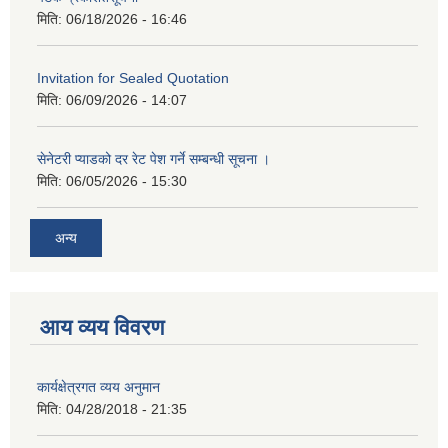
मिति:
06/18/2026 - 16:46
Invitation for Sealed Quotation
मिति:
06/09/2026 - 14:07
सेनेटरी प्याडको दर रेट पेश गर्ने सम्बन्धी सूचना ।
मिति:
06/05/2026 - 15:30
अन्य
आय व्यय विवरण
कार्यक्षेत्रगत व्यय अनुमान
मिति:
04/28/2018 - 21:35