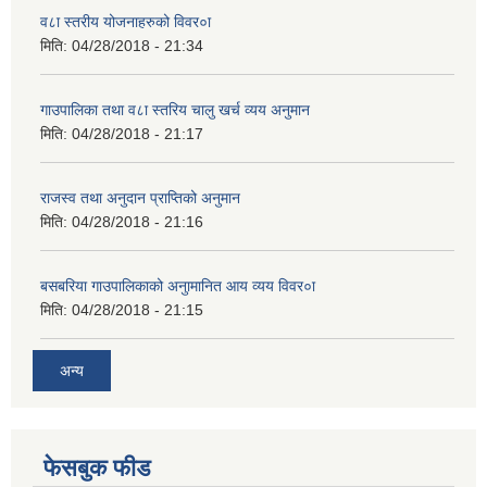
व८ा स्तरीय योजनाहरुको विवर०ा
मिति:
04/28/2018 - 21:34
गाउपालिका तथा व८ा स्तरिय चालु खर्च व्यय अनुमान
मिति:
04/28/2018 - 21:17
राजस्व तथा अनुदान प्राप्तिको अनुमान
मिति:
04/28/2018 - 21:16
बसबरिया गाउपालिकाको अनुामानित आय व्यय विवर०ा
मिति:
04/28/2018 - 21:15
अन्य
फेसबुक फीड