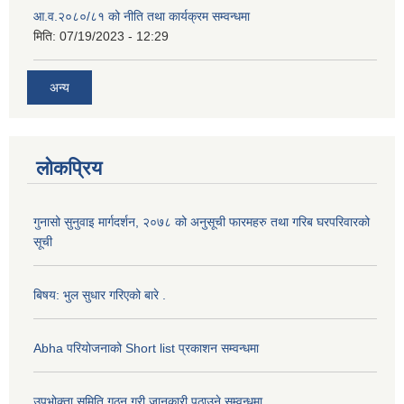
आ.व.२०८०/८१ को नीति तथा कार्यक्रम सम्वन्धमा
मिति:
07/19/2023 - 12:29
अन्य
लोकप्रिय
गुनासो सुनुवाइ मार्गदर्शन, २०७८ को अनुसूची फारमहरु तथा गरिब घरपरिवारको
सूची
बिषय: भुल सुधार गरिएको बारे .
Abha परियोजनाको Short list प्रकाशन सम्वन्धमा
उपभोक्ता समिति गठन गरी जानकारी पठाउने सम्वन्धमा .