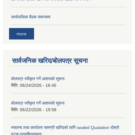
कार्यपालिका बैठक सम्वन्धमा
more
सार्वजनिक खरिद/बोलपत्र सूचना
बोलपत्र स्वीकृत गर्ने आशयको सूचना
मिति:
06/24/2026 - 16:45
बोलपत्र स्वीकृत गर्ने आशयको सूचना
मिति:
06/22/2026 - 19:58
मसलन्द तथा कार्यालय सामग्री खरिदको लागि sealed Quatation दोश्रो
पटक प्रकशितसूचना