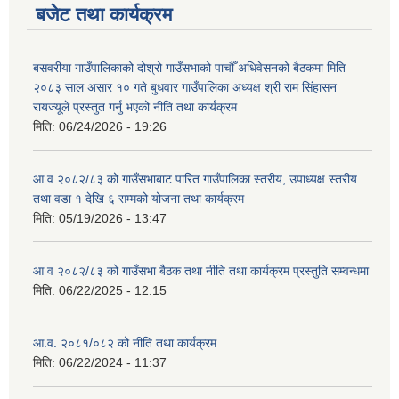
बजेट तथा कार्यक्रम
बसवरीया गाउँपालिकाको दोश्रो गाउँसभाको पाचौँ अधिवेसनको बैठकमा मिति
२०८३ साल असार १० गते बुधवार गाउँपालिका अध्यक्ष श्री राम सिंहासन
रायज्यूले प्रस्तुत गर्नु भएको नीति तथा कार्यक्रम
मिति:
06/24/2026 - 19:26
आ.व २०८२/८३ को गाउँसभाबाट पारित गाउँपालिका स्तरीय, उपाध्यक्ष स्तरीय
तथा वडा १ देखि ६ सम्मको योजना तथा कार्यक्रम
मिति:
05/19/2026 - 13:47
आ व २०८२/८३ को गाउँसभा बैठक तथा नीति तथा कार्यक्रम प्रस्तुति सम्वन्धमा
मिति:
06/22/2025 - 12:15
आ.व. २०८१/०८२ को नीति तथा कार्यक्रम
मिति:
06/22/2024 - 11:37