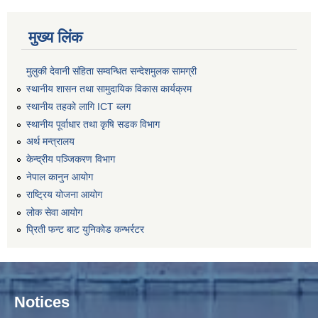
मुख्य लिंक
मुलुकी देवानी संहिता सम्वन्धित सन्देशमुलक सामग्री
स्थानीय शासन तथा सामुदायिक विकास कार्यक्रम
स्थानीय तहको लागि ICT ब्लग
स्थानीय पूर्वाधार तथा कृषि सडक विभाग
अर्थ मन्त्रालय
केन्द्रीय पञ्जिकरण विभाग
नेपाल कानुन आयोग
राष्ट्रिय योजना आयोग
लोक सेवा आयोग
प्रिती फन्ट बाट युनिकोड कन्भर्रटर
Notices