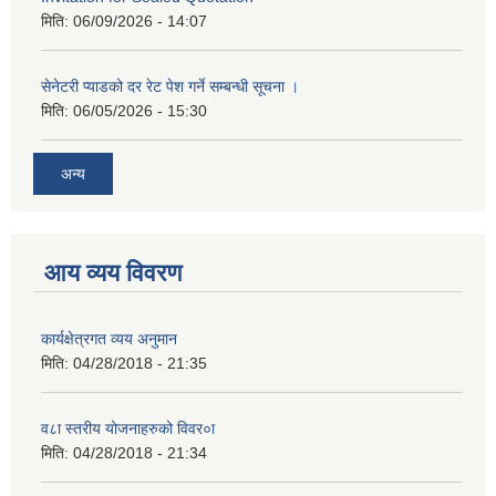
मिति:
06/09/2026 - 14:07
सेनेटरी प्याडको दर रेट पेश गर्ने सम्बन्धी सूचना ।
मिति:
06/05/2026 - 15:30
अन्य
आय व्यय विवरण
कार्यक्षेत्रगत व्यय अनुमान
मिति:
04/28/2018 - 21:35
व८ा स्तरीय योजनाहरुको विवर०ा
मिति:
04/28/2018 - 21:34