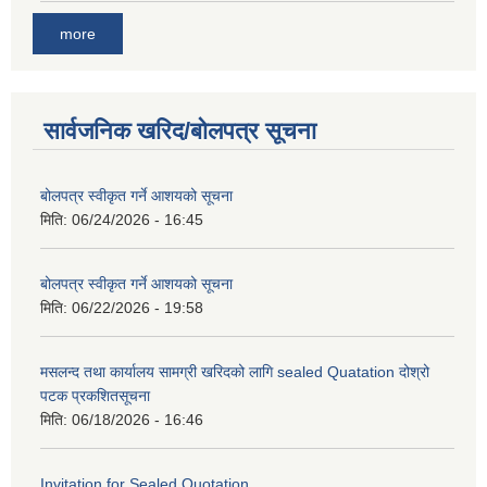
more
सार्वजनिक खरिद/बोलपत्र सूचना
बोलपत्र स्वीकृत गर्ने आशयको सूचना
मिति:
06/24/2026 - 16:45
बोलपत्र स्वीकृत गर्ने आशयको सूचना
मिति:
06/22/2026 - 19:58
मसलन्द तथा कार्यालय सामग्री खरिदको लागि sealed Quatation दोश्रो
पटक प्रकशितसूचना
मिति:
06/18/2026 - 16:46
Invitation for Sealed Quotation