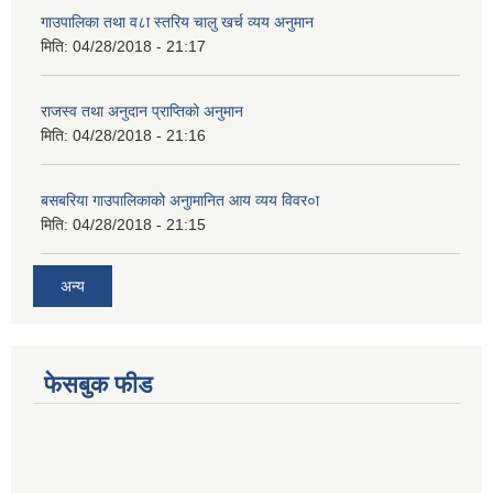
गाउपालिका तथा व८ा स्तरिय चालु खर्च व्यय अनुमान
मिति:
04/28/2018 - 21:17
राजस्व तथा अनुदान प्राप्तिको अनुमान
मिति:
04/28/2018 - 21:16
बसबरिया गाउपालिकाको अनुामानित आय व्यय विवर०ा
मिति:
04/28/2018 - 21:15
अन्य
फेसबुक फीड