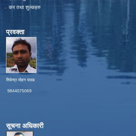
कर तथा शुल्कहरु
प्रवक्ता
शिबेन्द्र मोहन यादब
9844075069
सूचना अधिकारी