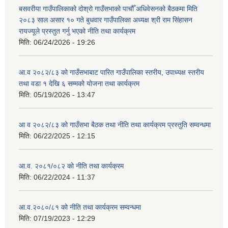
बसवरीया गाउँपालिकाको दोश्रो गाउँसभाको पाचौँ अधिवेसनको बैठकमा मिति
२०८३ साल असार १० गते बुधवार गाउँपालिका अध्यक्ष श्री राम सिंहासन
रायज्यूले प्रस्तुत गर्नु भएको नीति तथा कार्यक्रम
मिति:
06/24/2026 - 19:26
आ.व २०८२/८३ को गाउँसभाबाट पारित गाउँपालिका स्तरीय, उपाध्यक्ष स्तरीय
तथा वडा १ देखि ६ सम्मको योजना तथा कार्यक्रम
मिति:
05/19/2026 - 13:47
आ व २०८२/८३ को गाउँसभा बैठक तथा नीति तथा कार्यक्रम प्रस्तुति सम्वन्धमा
मिति:
06/22/2025 - 12:15
आ.व. २०८१/०८२ को नीति तथा कार्यक्रम
मिति:
06/22/2024 - 11:37
आ.व.२०८०/८१ को नीति तथा कार्यक्रम सम्वन्धमा
मिति:
07/19/2023 - 12:29