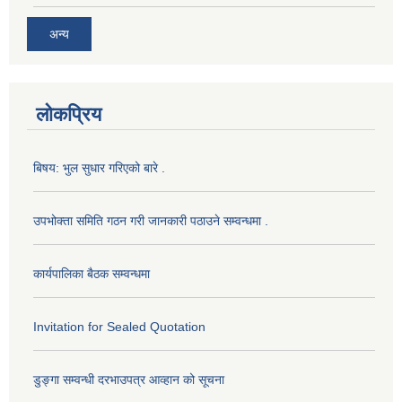
अन्य
लोकप्रिय
बिषय: भुल सुधार गरिएको बारे .
उपभोक्ता समिति गठन गरी जानकारी पठाउने सम्वन्धमा .
कार्यपालिका बैठक सम्वन्धमा
Invitation for Sealed Quotation
डुङ्गा सम्वन्धी दरभाउपत्र आव्हान को सूचना