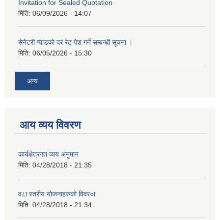
Invitation for Sealed Quotation
मिति:
06/09/2026 - 14:07
सेनेटरी प्याडको दर रेट पेश गर्ने सम्बन्धी सूचना ।
मिति:
06/05/2026 - 15:30
अन्य
आय व्यय विवरण
कार्यक्षेत्रगत व्यय अनुमान
मिति:
04/28/2018 - 21:35
व८ा स्तरीय योजनाहरुको विवर०ा
मिति:
04/28/2018 - 21:34