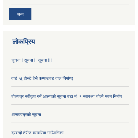
अन्य
लोकप्रिय
सूचना ! सूचना !! सूचना !!!
वार्ड ५( होस्टे हैसे कम्पाउणड वाल निर्माण)
बोलपत्र स्वीकृत गर्ने आसयको सूचना वडा नं. १ स्वास्थ्य चौकी भवन निर्माण
आसयपत्रको सूचना
दरबन्दी तेरीज बसबरिया गाउँपालिका