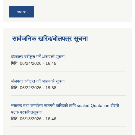
more
सार्वजनिक खरिद/बोलपत्र सूचना
बोलपत्र स्वीकृत गर्ने आशयको सूचना
मिति:
06/24/2026 - 16:45
बोलपत्र स्वीकृत गर्ने आशयको सूचना
मिति:
06/22/2026 - 19:58
मसलन्द तथा कार्यालय सामग्री खरिदको लागि sealed Quatation दोश्रो
पटक प्रकशितसूचना
मिति:
06/18/2026 - 16:46