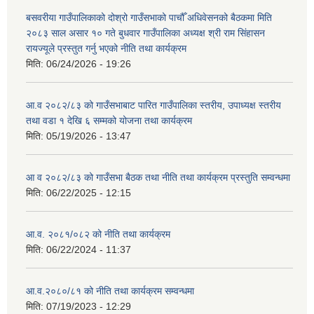
बसवरीया गाउँपालिकाको दोश्रो गाउँसभाको पाचौँ अधिवेसनको बैठकमा मिति
२०८३ साल असार १० गते बुधवार गाउँपालिका अध्यक्ष श्री राम सिंहासन
रायज्यूले प्रस्तुत गर्नु भएको नीति तथा कार्यक्रम
मिति:
06/24/2026 - 19:26
आ.व २०८२/८३ को गाउँसभाबाट पारित गाउँपालिका स्तरीय, उपाध्यक्ष स्तरीय
तथा वडा १ देखि ६ सम्मको योजना तथा कार्यक्रम
मिति:
05/19/2026 - 13:47
आ व २०८२/८३ को गाउँसभा बैठक तथा नीति तथा कार्यक्रम प्रस्तुति सम्वन्धमा
मिति:
06/22/2025 - 12:15
आ.व. २०८१/०८२ को नीति तथा कार्यक्रम
मिति:
06/22/2024 - 11:37
आ.व.२०८०/८१ को नीति तथा कार्यक्रम सम्वन्धमा
मिति:
07/19/2023 - 12:29