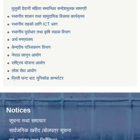
मुलुकी देवानी संहिता सम्वन्धित सन्देशमुलक सामग्री
स्थानीय शासन तथा सामुदायिक विकास कार्यक्रम
स्थानीय तहको लागि ICT ब्लग
स्थानीय पूर्वाधार तथा कृषि सडक विभाग
अर्थ मन्त्रालय
केन्द्रीय पञ्जिकरण विभाग
नेपाल कानुन आयोग
राष्ट्रिय योजना आयोग
लोक सेवा आयोग
प्रिती फन्ट बाट युनिकोड कन्भर्रटर
Notices
सूचना तथा समाचार
सार्वजनिक खरीद /बोलपत्र सूचना