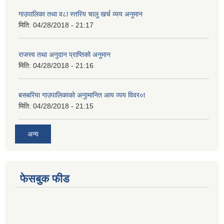
गाउपालिका तथा व८ा स्तरिय चालु खर्च व्यय अनुमान
मिति:
04/28/2018 - 21:17
राजस्व तथा अनुदान प्राप्तिको अनुमान
मिति:
04/28/2018 - 21:16
बसबरिया गाउपालिकाको अनुामानित आय व्यय विवर०ा
मिति:
04/28/2018 - 21:15
अन्य
फेसबुक फीड