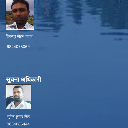
शिबेन्द्र मोहन यादब
9844075069
सूचना अधिकारी
सुमित कुमार सिंह
9854086444