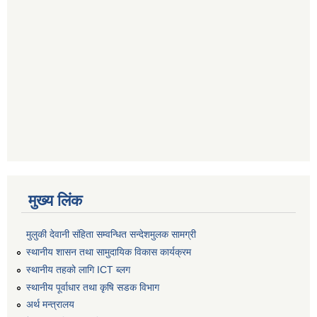
मुख्य लिंक
मुलुकी देवानी संहिता सम्वन्धित सन्देशमुलक सामग्री
स्थानीय शासन तथा सामुदायिक विकास कार्यक्रम
स्थानीय तहको लागि ICT ब्लग
स्थानीय पूर्वाधार तथा कृषि सडक विभाग
अर्थ मन्त्रालय