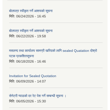
बोलपत्र स्वीकृत गर्ने आशयको सूचना
मिति:
06/24/2026 - 16:45
बोलपत्र स्वीकृत गर्ने आशयको सूचना
मिति:
06/22/2026 - 19:58
मसलन्द तथा कार्यालय सामग्री खरिदको लागि sealed Quatation दोश्रो
पटक प्रकशितसूचना
मिति:
06/18/2026 - 16:46
Invitation for Sealed Quotation
मिति:
06/09/2026 - 14:07
सेनेटरी प्याडको दर रेट पेश गर्ने सम्बन्धी सूचना ।
मिति:
06/05/2026 - 15:30