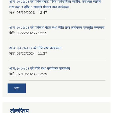
आ.व २०८२/८३ को गाउँसभाबाट पारित गाउँपालिका स्तरीय, उपाध्यक्ष स्तरीय
तथा वडा १ देखि ६ सम्मको योजना तथा कार्यक्रम
मिति:
05/19/2026 - 13:47
आ व २०८२/८३ को गाउँसभा बैठक तथा नीति तथा कार्यक्रम प्रस्तुति सम्वन्धमा
मिति:
06/22/2025 - 12:15
आ.व. २०८१/०८२ को नीति तथा कार्यक्रम
मिति:
06/22/2024 - 11:37
आ.व.२०८०/८१ को नीति तथा कार्यक्रम सम्वन्धमा
मिति:
07/19/2023 - 12:29
अन्य
लोकप्रिय