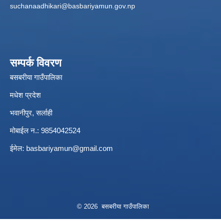
suchanaadhikari@basbariyamun.gov.np
सम्पर्क विवरण
बसबरीया गाउँपालिका
मधेश प्रदेश
भवानीपुर, सर्लाही
मोबाईल न.: 9854042524
ईमेल:
basbariyamun@gmail.com
© 2026 बसबरीया गाउँपालिका