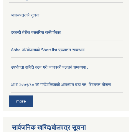
आसयपत्रको सूचना
दरबन्दी तेरीज बसबरिया गाउँपालिका
Abha परियोजनाको Short list प्रकाशन सम्वन्धमा
उपभोक्ता समिति गठन गरी जानकारी पठाउने सम्वन्धमा .
आ.व.२०७९/८० को गाउँपालिकाको आय/व्यय वडा गत, बिषयगत योजना
more
सार्वजनिक खरिद/बोलपत्र सूचना