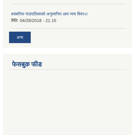
बसबरिया गाउपालिकाको अनुामानित आय व्यय विवर०ा
मिति:
04/28/2018 - 21:15
अन्य
फेसबुक फीड