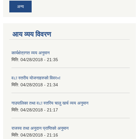
अन्य
आय व्यय विवरण
कार्यक्षेत्रगत व्यय अनुमान
मिति:
04/28/2018 - 21:35
व८ा स्तरीय योजनाहरुको विवर०ा
मिति:
04/28/2018 - 21:34
गाउपालिका तथा व८ा स्तरिय चालु खर्च व्यय अनुमान
मिति:
04/28/2018 - 21:17
राजस्व तथा अनुदान प्राप्तिको अनुमान
मिति:
04/28/2018 - 21:16