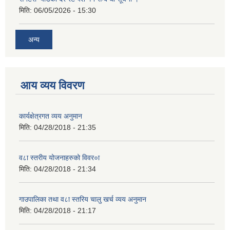
मिति:
06/05/2026 - 15:30
अन्य
आय व्यय विवरण
कार्यक्षेत्रगत व्यय अनुमान
मिति:
04/28/2018 - 21:35
व८ा स्तरीय योजनाहरुको विवर०ा
मिति:
04/28/2018 - 21:34
गाउपालिका तथा व८ा स्तरिय चालु खर्च व्यय अनुमान
मिति:
04/28/2018 - 21:17