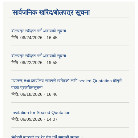
सार्वजनिक खरिद/बोलपत्र सूचना
बोलपत्र स्वीकृत गर्ने आशयको सूचना
मिति:
06/24/2026 - 16:45
बोलपत्र स्वीकृत गर्ने आशयको सूचना
मिति:
06/22/2026 - 19:58
मसलन्द तथा कार्यालय सामग्री खरिदको लागि sealed Quatation दोश्रो
पटक प्रकशितसूचना
मिति:
06/18/2026 - 16:46
Invitation for Sealed Quotation
मिति:
06/09/2026 - 14:07
सेनेटरी प्याडको दर रेट पेश गर्ने सम्बन्धी सूचना ।