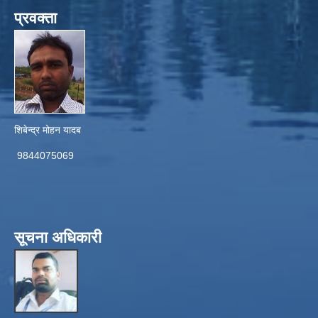
प्रवक्ता
शिबेन्द्र मोहन यादब
9844075069
सूचना अधिकारी