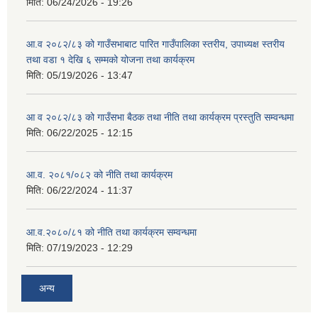
मिति:
06/24/2026 - 19:26
आ.व २०८२/८३ को गाउँसभाबाट पारित गाउँपालिका स्तरीय, उपाध्यक्ष स्तरीय
तथा वडा १ देखि ६ सम्मको योजना तथा कार्यक्रम
मिति:
05/19/2026 - 13:47
आ व २०८२/८३ को गाउँसभा बैठक तथा नीति तथा कार्यक्रम प्रस्तुति सम्वन्धमा
मिति:
06/22/2025 - 12:15
आ.व. २०८१/०८२ को नीति तथा कार्यक्रम
मिति:
06/22/2024 - 11:37
आ.व.२०८०/८१ को नीति तथा कार्यक्रम सम्वन्धमा
मिति:
07/19/2023 - 12:29
अन्य