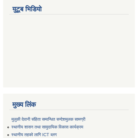
युटूब भिडियो
मुख्य लिंक
मुलुकी देवानी संहिता सम्वन्धित सन्देशमुलक सामग्री
स्थानीय शासन तथा सामुदायिक विकास कार्यक्रम
स्थानीय तहको लागि ICT ब्लग