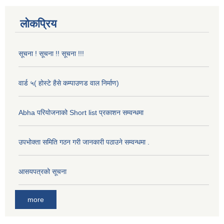
लोकप्रिय
सूचना ! सूचना !! सूचना !!!
वार्ड ५( होस्टे हैसे कम्पाउणड वाल निर्माण)
Abha परियोजनाको Short list प्रकाशन सम्वन्धमा
उपभोक्ता समिति गठन गरी जानकारी पठाउने सम्वन्धमा .
आसयपत्रको सूचना
more