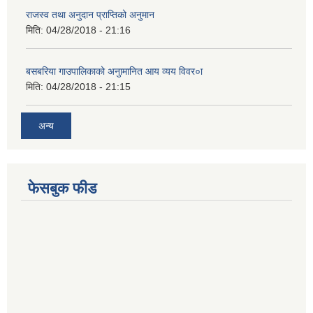
राजस्व तथा अनुदान प्राप्तिको अनुमान
मिति:
04/28/2018 - 21:16
बसबरिया गाउपालिकाको अनुामानित आय व्यय विवर०ा
मिति:
04/28/2018 - 21:15
अन्य
फेसबुक फीड