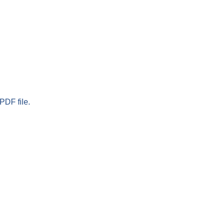
PDF file.