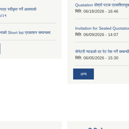
Quatation दोश्रो पटक प्रकशितसूच
पत्र स्वीकृत गर्ने आसयको
मिति:
06/18/2026 - 16:46
१/२१
Invitation for Sealed Quotatio
को Short list प्रकाशन सम्वन्धमा
मिति:
06/09/2026 - 14:07
सेनेटरी प्याडको दर रेट पेश गर्ने सम्बन्
मिति:
06/05/2026 - 15:30
अन्य