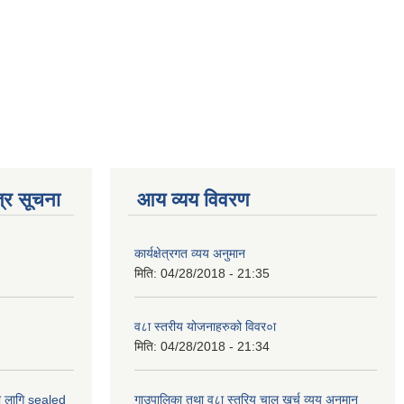
्र सूचना
आय व्यय विवरण
कार्यक्षेत्रगत व्यय अनुमान
मिति:
04/28/2018 - 21:35
व८ा स्तरीय योजनाहरुको विवर०ा
मिति:
04/28/2018 - 21:34
ो लागि sealed
गाउपालिका तथा व८ा स्तरिय चालु खर्च व्यय अनुमान