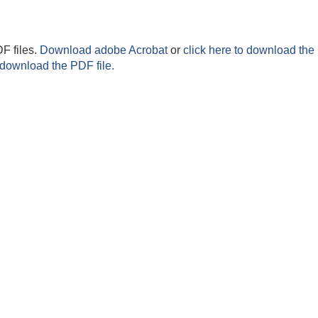
F files.
Download adobe Acrobat
or
click here to download the 
 download the PDF file.