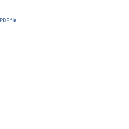
PDF file.