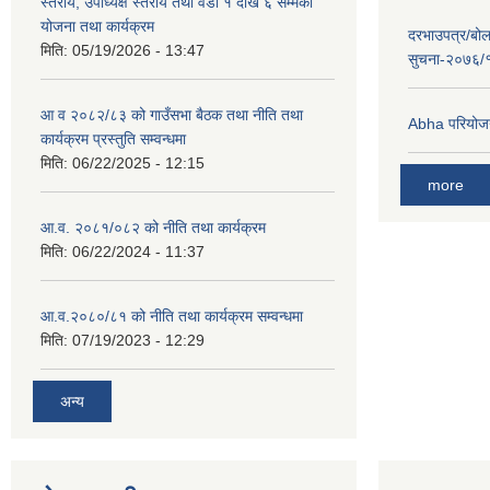
स्तरीय, उपाध्यक्ष स्तरीय तथा वडा १ देखि ६ सम्मको
योजना तथा कार्यक्रम
दरभाउपत्र/बोल
मिति:
05/19/2026 - 13:47
सुचना-२०७६/
आ व २०८२/८३ को गाउँसभा बैठक तथा नीति तथा
Abha परियोजना
कार्यक्रम प्रस्तुति सम्वन्धमा
मिति:
06/22/2025 - 12:15
more
आ.व. २०८१/०८२ को नीति तथा कार्यक्रम
मिति:
06/22/2024 - 11:37
आ.व.२०८०/८१ को नीति तथा कार्यक्रम सम्वन्धमा
मिति:
07/19/2023 - 12:29
अन्य