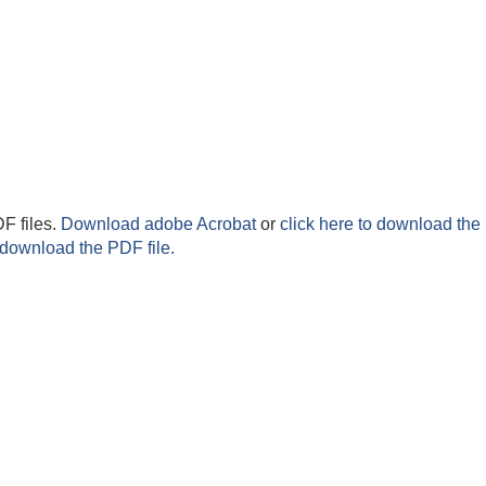
F files.
Download adobe Acrobat
or
click here to download the 
 download the PDF file.