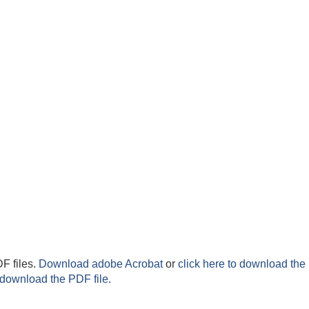
F files.
Download adobe Acrobat
or
click here to download the 
 download the PDF file.