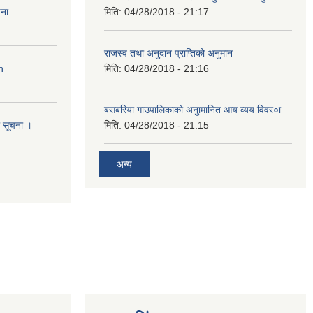
ना
मिति:
04/28/2018 - 21:17
राजस्व तथा अनुदान प्राप्तिको अनुमान
n
मिति:
04/28/2018 - 21:16
बसबरिया गाउपालिकाको अनुामानित आय व्यय विवर०ा
धी सूचना ।
मिति:
04/28/2018 - 21:15
अन्य