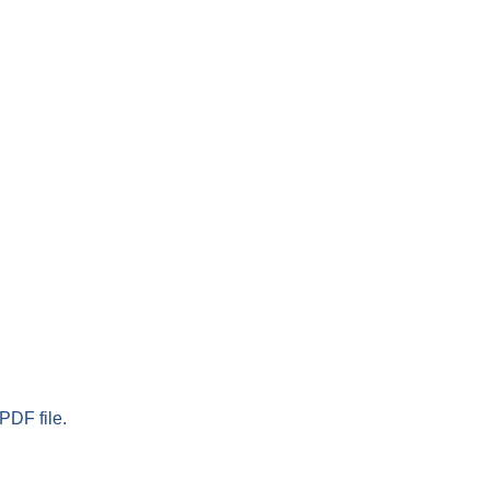
PDF file.