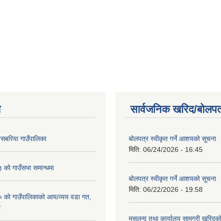
य
सार्वजनिक खरिद/बोलपत
बसबरिया गाउँपालिका
बोलपत्र स्वीकृत गर्ने आशयको सूचना
मिति:
06/24/2026 - 16:45
ो गाउँसभा सम्वन्धमा
बोलपत्र स्वीकृत गर्ने आशयको सूचना
मिति:
06/22/2026 - 19:58
को गाउँपालिकाको आय/व्यय वडा गत,
ा
मसलन्द तथा कार्यालय सामग्री खरिदक