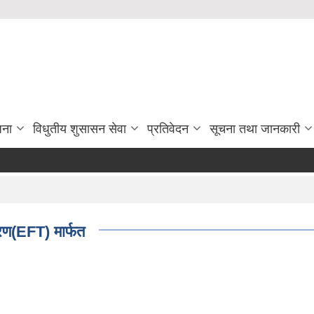
जना
विधुतीय शुसासन सेवा
प्रतिवेदन
सूचना तथा जानकारी
रण(EFT) मार्फत