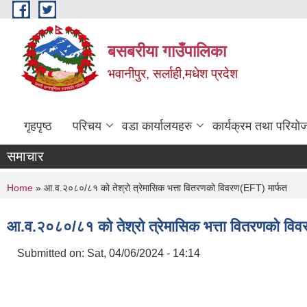
Skip to main content
बसबरीया गाउँपालिका
भवानीपुर, सर्लाही,मधेश प्रदेश
गृहपृष्ठ
परिचय
वडा कार्यालयहरु
कार्यक्रम तथा परियो
समाचार
You are here
Home
» आ.व.२०८०/८१ को तेश्रो त्रेमासिक भत्ता वितरणको विवरण(EFT) मार्फत
आ.व.२०८०/८१ को तेश्रो त्रेमासिक भत्ता वितरणको विव
Submitted on:
Sat, 04/06/2024 - 14:14