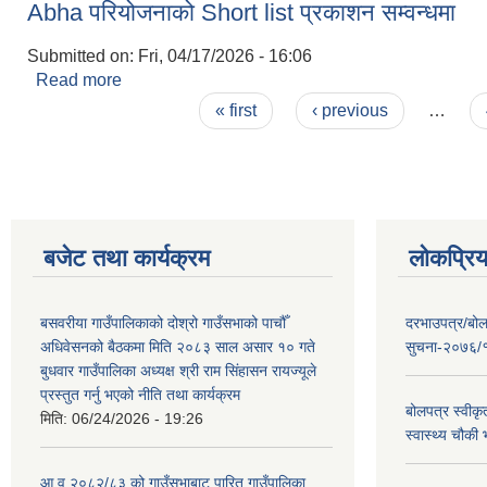
Abha परियोजनाको Short list प्रकाशन सम्वन्धमा
Submitted on:
Fri, 04/17/2026 - 16:06
Read more
about Abha परियोजनाको Short list प्रकाशन सम्वन्धमा
Pages
« first
‹ previous
…
बजेट तथा कार्यक्रम
लोकप्रि
बसवरीया गाउँपालिकाको दोश्रो गाउँसभाको पाचौँ
दरभाउपत्र/बोल
अधिवेसनको बैठकमा मिति २०८३ साल असार १० गते
सुचना-२०७६/
बुधवार गाउँपालिका अध्यक्ष श्री राम सिंहासन रायज्यूले
प्रस्तुत गर्नु भएको नीति तथा कार्यक्रम
बोलपत्र स्वीकृ
मिति:
06/24/2026 - 19:26
स्वास्थ्य चौकी 
आ.व २०८२/८३ को गाउँसभाबाट पारित गाउँपालिका