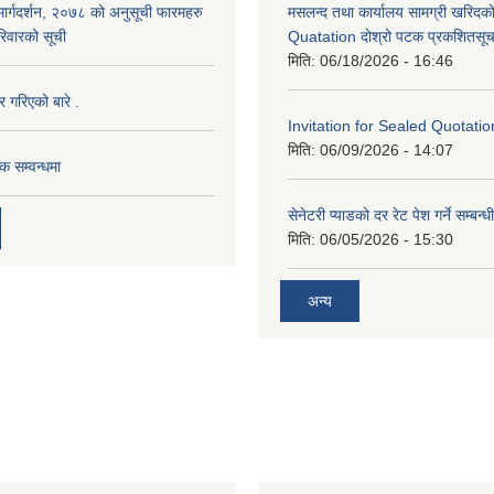
 मार्गदर्शन, २०७८ को अनुसूची फारमहरु
मसलन्द तथा कार्यालय सामग्री खरिदक
िवारको सूची
Quatation दोश्रो पटक प्रकशितसूच
मिति:
06/18/2026 - 16:46
र गरिएको बारे .
Invitation for Sealed Quotatio
मिति:
06/09/2026 - 14:07
ठक सम्वन्धमा
सेनेटरी प्याडको दर रेट पेश गर्ने सम्बन्
मिति:
06/05/2026 - 15:30
अन्य