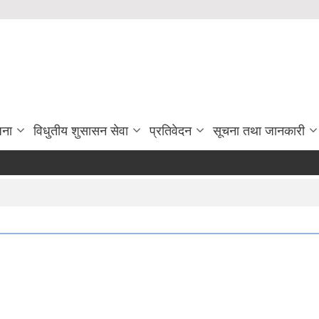
जना
विधुतीय शुसासन सेवा
प्रतिवेदन
सूचना तथा जानकारी