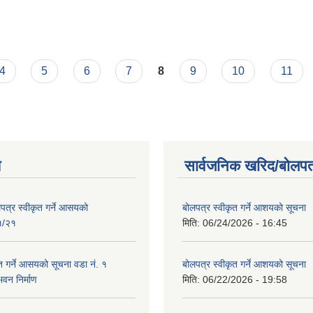
4
5
6
7
8
9
10
11
य
सार्वजनिक खरिद/बोलपत
पत्र स्वीकृत गर्ने आसयको
बोलपत्र स्वीकृत गर्ने आशयको सूचना
१/२१
मिति:
06/24/2026 - 16:45
त गर्ने आसयको सूचना वडा नं. १
बोलपत्र स्वीकृत गर्ने आशयको सूचना
भवन निर्माण
मिति:
06/22/2026 - 19:58