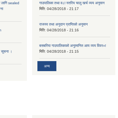
ो लागि sealed
गाउपालिका तथा व८ा स्तरिय चालु खर्च व्यय अनुमान
ना
मिति:
04/28/2018 - 21:17
राजस्व तथा अनुदान प्राप्तिको अनुमान
n
मिति:
04/28/2018 - 21:16
बसबरिया गाउपालिकाको अनुामानित आय व्यय विवर०ा
धी सूचना ।
मिति:
04/28/2018 - 21:15
अन्य