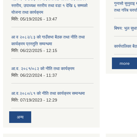
गुनासो सुनुवाइ
स्तरीय, उपाध्यक्ष स्तरीय तथा वडा १ देखि ६ सम्मको
तथा गरिब घरपर
योजना तथा कार्यक्रम
मिति:
05/19/2026 - 13:47
बिषय: भुल सुधा
आ व २०८२/८३ को गाउँसभा बैठक तथा नीति तथा
कार्यक्रम प्रस्तुति सम्वन्धमा
कार्यपालिका बै
मिति:
06/22/2025 - 12:15
more
आ.व. २०८१/०८२ को नीति तथा कार्यक्रम
मिति:
06/22/2024 - 11:37
आ.व.२०८०/८१ को नीति तथा कार्यक्रम सम्वन्धमा
मिति:
07/19/2023 - 12:29
अन्य