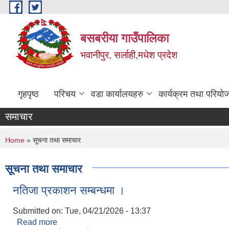
Skip to main content
बसबरीया गाउँपालिका
भवानीपुर, सर्लाही,मधेश प्रदेश
गृहपृष्ठ
परिचय
वडा कार्यालयहरु
कार्यक्रम तथा परियो
समाचार
You are here
Home
» सूचना तथा समाचार
सूचना तथा समाचार
नतिजा प्रकाशन सम्बन्धमा ।
Submitted on:
Tue, 04/21/2026 - 13:37
Read more
about नतिजा प्रकाशन सम्बन्धमा ।