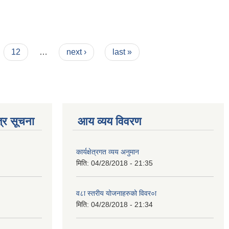
12
…
next ›
last »
्र सूचना
आय व्यय विवरण
कार्यक्षेत्रगत व्यय अनुमान
मिति:
04/28/2018 - 21:35
व८ा स्तरीय योजनाहरुको विवर०ा
मिति:
04/28/2018 - 21:34