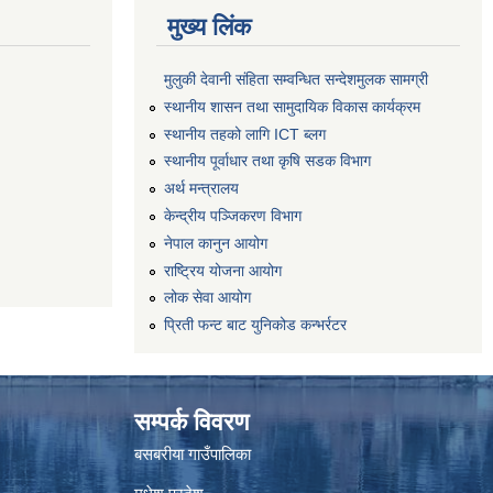
मुख्य लिंक
मुलुकी देवानी संहिता सम्वन्धित सन्देशमुलक सामग्री
स्थानीय शासन तथा सामुदायिक विकास कार्यक्रम
स्थानीय तहको लागि ICT ब्लग
स्थानीय पूर्वाधार तथा कृषि सडक विभाग
अर्थ मन्त्रालय
केन्द्रीय पञ्जिकरण विभाग
नेपाल कानुन आयोग
राष्ट्रिय योजना आयोग
लोक सेवा आयोग
प्रिती फन्ट बाट युनिकोड कन्भर्रटर
सम्पर्क विवरण
बसबरीया गाउँपालिका