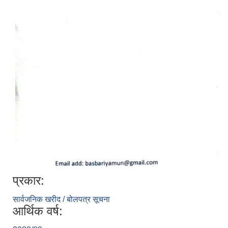
प्रकार:
सार्वजनिक खरीद / बोलपत्र सूचना
आर्थिक वर्ष: