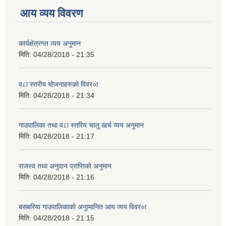
आय व्यय विवरण
कार्यक्षेत्रगत व्यय अनुमान
मिति:
04/28/2018 - 21:35
व८ा स्तरीय योजनाहरुको विवर०ा
मिति:
04/28/2018 - 21:34
गाउपालिका तथा व८ा स्तरिय चालु खर्च व्यय अनुमान
मिति:
04/28/2018 - 21:17
राजस्व तथा अनुदान प्राप्तिको अनुमान
मिति:
04/28/2018 - 21:16
बसबरिया गाउपालिकाको अनुामानित आय व्यय विवर०ा
मिति:
04/28/2018 - 21:15