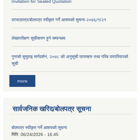
Invitation for Sealed Quotation
दरभाउपत्र/बोलपत्र स्वीकृत गर्ने आसयको सुचना-२०७६/१/२१
लेखापरीक्षण सूचीकरण हुने सम्वन्धमा
गुनासो सुनुवाइ मार्गदर्शन, २०७८ को अनुसूची फारमहरु तथा गरिब घरपरिवारको
सूची
more
सार्वजनिक खरिद/बोलपत्र सूचना
बोलपत्र स्वीकृत गर्ने आशयको सूचना
मिति:
06/24/2026 - 16:45