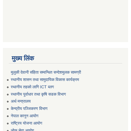
मुख्य लिंक
मुलुकी देवानी संहिता सम्वन्धित सन्देशमुलक सामग्री
स्थानीय शासन तथा सामुदायिक विकास कार्यक्रम
स्थानीय तहको लागि ICT ब्लग
स्थानीय पूर्वाधार तथा कृषि सडक विभाग
अर्थ मन्त्रालय
केन्द्रीय पञ्जिकरण विभाग
नेपाल कानुन आयोग
राष्ट्रिय योजना आयोग
लोक सेवा आयोग