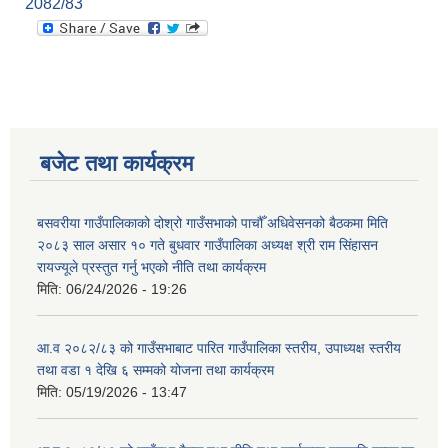
2082/83
बजेट तथा कार्यक्रम
बसवरीया गाउँपालिकाको दोश्रो गाउँसभाको पाचौँ अधिवेसनको बैठकमा मिति
२०८३ साल असार १० गते बुधवार गाउँपालिका अध्यक्ष श्री राम सिंहासन
रायज्यूले प्रस्तुत गर्नु भएको नीति तथा कार्यक्रम
मिति:
06/24/2026 - 19:26
आ.व २०८२/८३ को गाउँसभाबाट पारित गाउँपालिका स्तरीय, उपाध्यक्ष स्तरीय
तथा वडा १ देखि ६ सम्मको योजना तथा कार्यक्रम
मिति:
05/19/2026 - 13:47