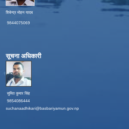
शिबेन्द्र मोहन यादब
9844075069
सूचना अधिकारी
सुमित कुमार सिंह
9854086444
suchanaadhikari@basbariyamun.gov.np