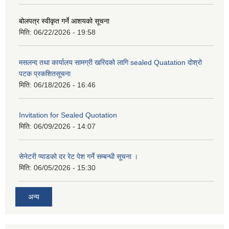
बोलपत्र स्वीकृत गर्ने आशयको सूचना
मिति:
06/22/2026 - 19:58
मसलन्द तथा कार्यालय सामग्री खरिदको लागि sealed Quatation दोश्रो
पटक प्रकशितसूचना
मिति:
06/18/2026 - 16:46
Invitation for Sealed Quotation
मिति:
06/09/2026 - 14:07
सेनेटरी प्याडको दर रेट पेश गर्ने सम्बन्धी सूचना ।
मिति:
06/05/2026 - 15:30
अन्य