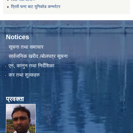
प्रिती फन्ट बाट युनिकोड कन्भर्रटर
Notices
सूचना तथा समाचार
सार्वजनिक खरीद /बोलपत्र सूचना
एन, कानुन तथा निर्देशिका
कर तथा शुल्कहरु
प्रवक्ता