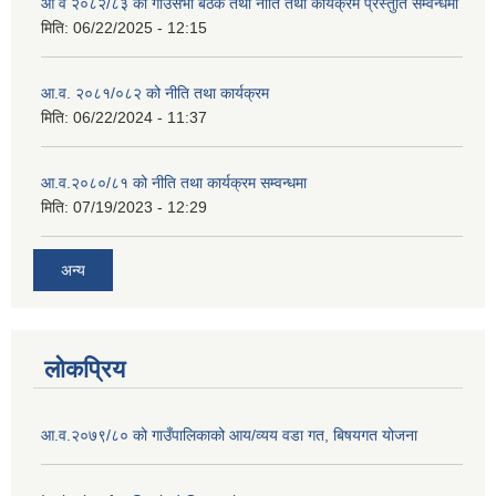
आ व २०८२/८३ को गाउँसभा बैठक तथा नीति तथा कार्यक्रम प्रस्तुति सम्वन्धमा
मिति:
06/22/2025 - 12:15
आ.व. २०८१/०८२ को नीति तथा कार्यक्रम
मिति:
06/22/2024 - 11:37
आ.व.२०८०/८१ को नीति तथा कार्यक्रम सम्वन्धमा
मिति:
07/19/2023 - 12:29
अन्य
लोकप्रिय
आ.व.२०७९/८० को गाउँपालिकाको आय/व्यय वडा गत, बिषयगत योजना