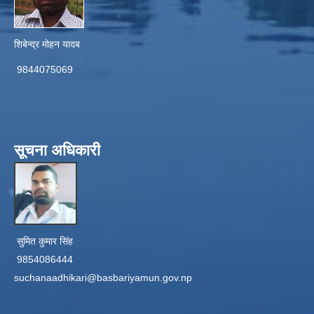
शिबेन्द्र मोहन यादब
9844075069
सूचना अधिकारी
सुमित कुमार सिंह
9854086444
suchanaadhikari@basbariyamun.gov.np