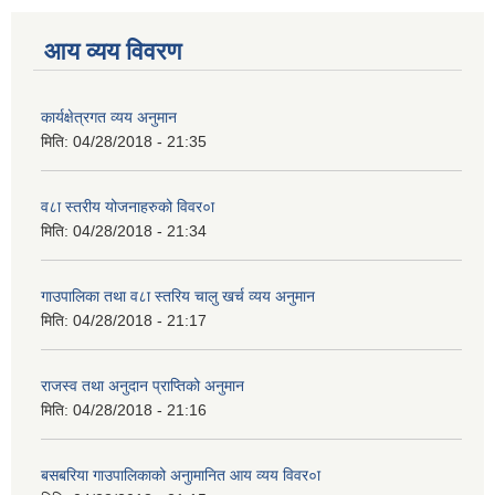
आय व्यय विवरण
कार्यक्षेत्रगत व्यय अनुमान
मिति:
04/28/2018 - 21:35
व८ा स्तरीय योजनाहरुको विवर०ा
मिति:
04/28/2018 - 21:34
गाउपालिका तथा व८ा स्तरिय चालु खर्च व्यय अनुमान
मिति:
04/28/2018 - 21:17
राजस्व तथा अनुदान प्राप्तिको अनुमान
मिति:
04/28/2018 - 21:16
बसबरिया गाउपालिकाको अनुामानित आय व्यय विवर०ा