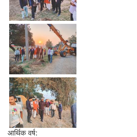
आर्थिक वर्ष: