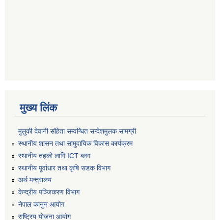
मुख्य लिंक
मुलुकी देवानी संहिता सम्वन्धित सन्देशमुलक सामग्री
स्थानीय शासन तथा सामुदायिक विकास कार्यक्रम
स्थानीय तहको लागि ICT ब्लग
स्थानीय पूर्वाधार तथा कृषि सडक विभाग
अर्थ मन्त्रालय
केन्द्रीय पञ्जिकरण विभाग
नेपाल कानुन आयोग
राष्ट्रिय योजना आयोग