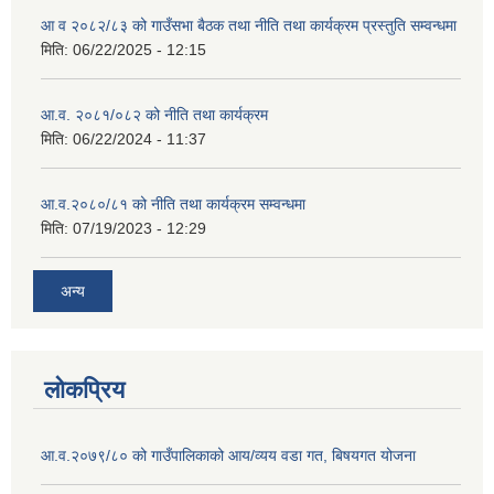
आ व २०८२/८३ को गाउँसभा बैठक तथा नीति तथा कार्यक्रम प्रस्तुति सम्वन्धमा
मिति:
06/22/2025 - 12:15
आ.व. २०८१/०८२ को नीति तथा कार्यक्रम
मिति:
06/22/2024 - 11:37
आ.व.२०८०/८१ को नीति तथा कार्यक्रम सम्वन्धमा
मिति:
07/19/2023 - 12:29
अन्य
लोकप्रिय
आ.व.२०७९/८० को गाउँपालिकाको आय/व्यय वडा गत, बिषयगत योजना