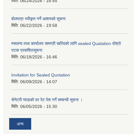
मिति:
06/24/2026 - 16:45
बोलपत्र स्वीकृत गर्ने आशयको सूचना
मिति:
06/22/2026 - 19:58
मसलन्द तथा कार्यालय सामग्री खरिदको लागि sealed Quatation दोश्रो
पटक प्रकशितसूचना
मिति:
06/18/2026 - 16:46
Invitation for Sealed Quotation
मिति:
06/09/2026 - 14:07
सेनेटरी प्याडको दर रेट पेश गर्ने सम्बन्धी सूचना ।
मिति:
06/05/2026 - 15:30
अन्य