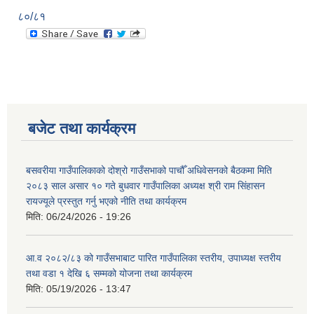
८०/८१
बजेट तथा कार्यक्रम
बसवरीया गाउँपालिकाको दोश्रो गाउँसभाको पाचौँ अधिवेसनको बैठकमा मिति
२०८३ साल असार १० गते बुधवार गाउँपालिका अध्यक्ष श्री राम सिंहासन
रायज्यूले प्रस्तुत गर्नु भएको नीति तथा कार्यक्रम
मिति:
06/24/2026 - 19:26
आ.व २०८२/८३ को गाउँसभाबाट पारित गाउँपालिका स्तरीय, उपाध्यक्ष स्तरीय
तथा वडा १ देखि ६ सम्मको योजना तथा कार्यक्रम
मिति:
05/19/2026 - 13:47