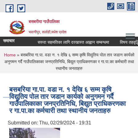
Skip to main content
बसबरीया गाउँपालिका
भवानीपुर, सर्लाही,मधेश प्रदेश
समाचार
सरुवा सहमतिका लागि दरखास्त आह्वान सम्बन्धमा
विषय तहवृद्धि स्तर
You are here
Home
» बसबरिया गा.पा. वडा न. १ देखि ६ सम्म कृषि विद्युतिय पोल तार जडान कार्यको
अनुगमन गर्दै गाउँपालिकाका जनप्रतिनिधि, बिद्युत प्राधिकरणका र गा.पा.का कर्मचारी तथा
स्थानीय जनताहरु
बसबरिया गा.पा. वडा न. १ देखि ६ सम्म कृषि
विद्युतिय पोल तार जडान कार्यको अनुगमन गर्दै
गाउँपालिकाका जनप्रतिनिधि, बिद्युत प्राधिकरणका
र गा.पा.का कर्मचारी तथा स्थानीय जनताहरु
Submitted on:
Thu, 02/29/2024 - 19:31