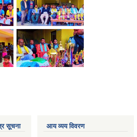
्र सूचना
आय व्यय विवरण