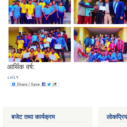
आर्थिक वर्ष:
८०/८१
बजेट तथा कार्यक्रम
लोकप्रि