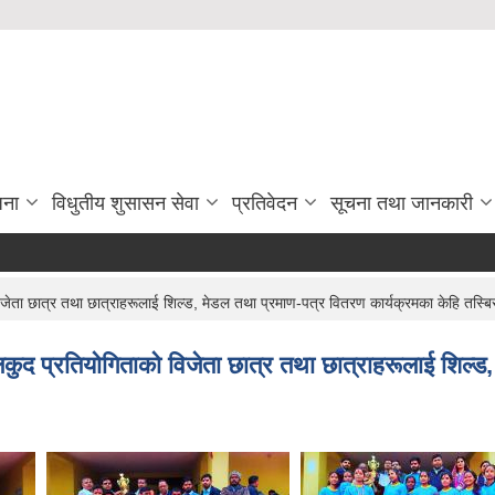
जना
विधुतीय शुसासन सेवा
प्रतिवेदन
सूचना तथा जानकारी
जेता छात्र तथा छात्राहरूलाई शिल्ड, मेडल तथा प्रमाण-पत्र वितरण कार्यक्रमका केहि तस्बि
लकुद प्रतियोगिताको विजेता छात्र तथा छात्राहरूलाई शिल्ड