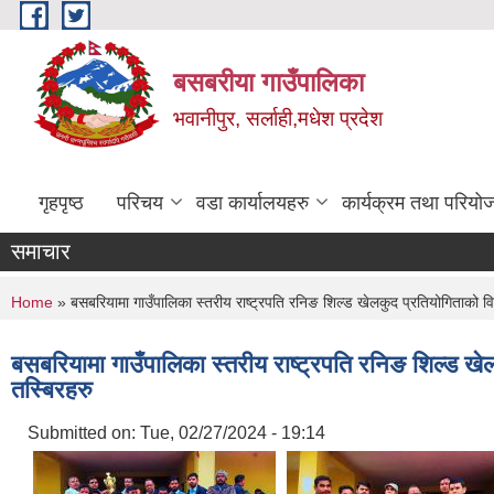
Skip to main content
बसबरीया गाउँपालिका
भवानीपुर, सर्लाही,मधेश प्रदेश
गृहपृष्ठ
परिचय
वडा कार्यालयहरु
कार्यक्रम तथा परियो
समाचार
You are here
Home
» बसबरियामा गाउँपालिका स्तरीय राष्ट्रपति रनिङ शिल्ड खेलकुद प्रतियोगिताको वि
बसबरियामा गाउँपालिका स्तरीय राष्ट्रपति रनिङ शिल्ड खे
तस्बिरहरु
Submitted on:
Tue, 02/27/2024 - 19:14