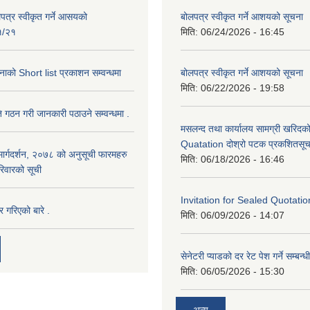
पत्र स्वीकृत गर्ने आसयको
बोलपत्र स्वीकृत गर्ने आशयको सूचना
१/२१
मिति:
06/24/2026 - 16:45
को Short list प्रकाशन सम्वन्धमा
बोलपत्र स्वीकृत गर्ने आशयको सूचना
मिति:
06/22/2026 - 19:58
 गठन गरी जानकारी पठाउने सम्वन्धमा .
मसलन्द तथा कार्यालय सामग्री खरिदक
Quatation दोश्रो पटक प्रकशितसूच
 मार्गदर्शन, २०७८ को अनुसूची फारमहरु
मिति:
06/18/2026 - 16:46
िवारको सूची
Invitation for Sealed Quotatio
र गरिएको बारे .
मिति:
06/09/2026 - 14:07
सेनेटरी प्याडको दर रेट पेश गर्ने सम्बन्
मिति:
06/05/2026 - 15:30