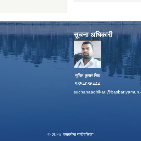
सूचना अधिकारी
सुमित कुमार सिंह
9854086444
suchanaadhikari@basbariyamun.
© 2026 बसबरीया गाउँपालिका