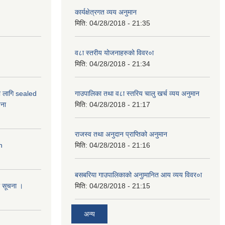
कार्यक्षेत्रगत व्यय अनुमान
मिति:
04/28/2018 - 21:35
व८ा स्तरीय योजनाहरुको विवर०ा
मिति:
04/28/2018 - 21:34
ो लागि sealed
गाउपालिका तथा व८ा स्तरिय चालु खर्च व्यय अनुमान
ना
मिति:
04/28/2018 - 21:17
राजस्व तथा अनुदान प्राप्तिको अनुमान
n
मिति:
04/28/2018 - 21:16
बसबरिया गाउपालिकाको अनुामानित आय व्यय विवर०ा
धी सूचना ।
मिति:
04/28/2018 - 21:15
अन्य