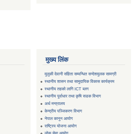
मुख्य लिंक
मुलुकी देवानी संहिता सम्वन्धित सन्देशमुलक सामग्री
स्थानीय शासन तथा सामुदायिक विकास कार्यक्रम
स्थानीय तहको लागि ICT ब्लग
स्थानीय पूर्वाधार तथा कृषि सडक विभाग
अर्थ मन्त्रालय
केन्द्रीय पञ्जिकरण विभाग
नेपाल कानुन आयोग
राष्ट्रिय योजना आयोग
लोक सेवा आयोग