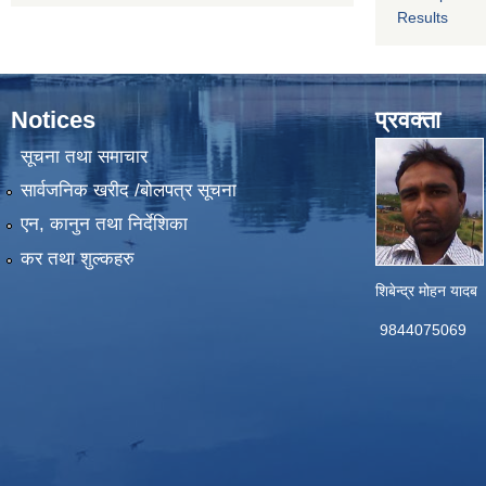
Results
Notices
प्रवक्ता
सूचना तथा समाचार
सार्वजनिक खरीद /बोलपत्र सूचना
एन, कानुन तथा निर्देशिका
कर तथा शुल्कहरु
शिबेन्द्र मोहन यादब
9844075069