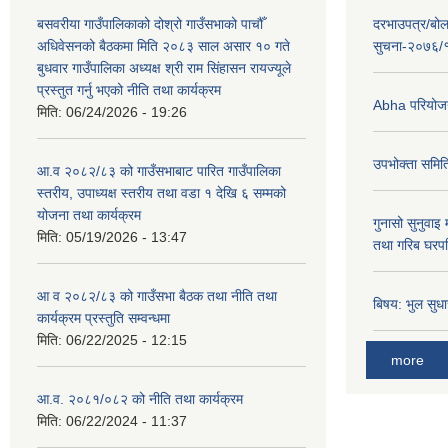
बसवरीया गाउँपालिकाको दोश्रो गाउँसभाको पाचौँ
दरभाउपत्र/बोल
अधिवेसनको बैठकमा मिति २०८३ साल असार १० गते
सुचना-२०७६/
बुधवार गाउँपालिका अध्यक्ष श्री राम सिंहासन रायज्यूले
प्रस्तुत गर्नु भएको नीति तथा कार्यक्रम
Abha परियोजना
मिति:
06/24/2026 - 19:26
उपभोक्ता समिति
आ.व २०८२/८३ को गाउँसभाबाट पारित गाउँपालिका
स्तरीय, उपाध्यक्ष स्तरीय तथा वडा १ देखि ६ सम्मको
योजना तथा कार्यक्रम
गुनासो सुनुवाइ
मिति:
05/19/2026 - 13:47
तथा गरिब घरपर
आ व २०८२/८३ को गाउँसभा बैठक तथा नीति तथा
बिषय: भुल सुधा
कार्यक्रम प्रस्तुति सम्वन्धमा
मिति:
06/22/2025 - 12:15
more
आ.व. २०८१/०८२ को नीति तथा कार्यक्रम
मिति:
06/22/2024 - 11:37