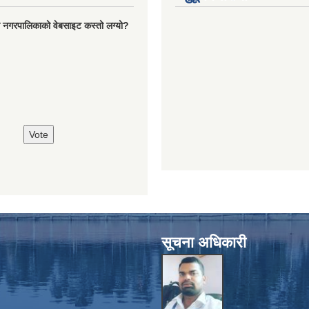
रो नगरपालिकाको वेबसाइट कस्तो लग्यो?
सूचना अधिकारी