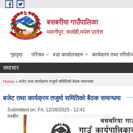
Skip to main content
बसबरीया गाउँपालिका
भवानीपुर, सर्लाही,मधेश प्रदेश
गृहपृष्ठ
परिचय
वडा कार्यालयहरु
कार्यक्रम तथा परियो
समाचार
You are here
Home
» बजेट तथा कार्यक्रम तजुर्मा समितिको बैठक सम्वन्धमा
बजेट तथा कार्यक्रम तजुर्मा समितिको बैठक सम्वन्धमा
Submitted on:
Fri, 12/26/2025 - 12:41
तस्बीर: