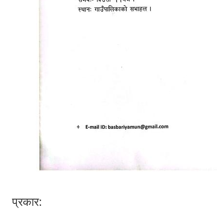
प्रकार: