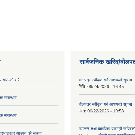
य
सार्वजनिक खरिद/बोलपत
र गरिएको बारे .
बोलपत्र स्वीकृत गर्ने आशयको सूचना
मिति:
06/24/2026 - 16:45
ठक सम्वन्धमा
बोलपत्र स्वीकृत गर्ने आशयको सूचना
मिति:
06/22/2026 - 19:58
ठक सम्वन्धमा
मसलन्द तथा कार्यालय सामग्री खरिदक
ी दरभाउपत्र आव्हान को सूचना