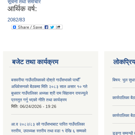
सूचना तथा समाचार
आर्थिक वर्ष:
2082/83
बजेट तथा कार्यक्रम
लोकप्रि
बसवरीया गाउँपालिकाको दोश्रो गाउँसभाको पाचौँ
बिषय: भुल सुधा
अधिवेसनको बैठकमा मिति २०८३ साल असार १० गते
बुधवार गाउँपालिका अध्यक्ष श्री राम सिंहासन रायज्यूले
कार्यपालिका बै
प्रस्तुत गर्नु भएको नीति तथा कार्यक्रम
मिति:
06/24/2026 - 19:26
कार्यपालिका बै
आ.व २०८२/८३ को गाउँसभाबाट पारित गाउँपालिका
स्तरीय, उपाध्यक्ष स्तरीय तथा वडा १ देखि ६ सम्मको
डुङ्गा सम्वन्ध