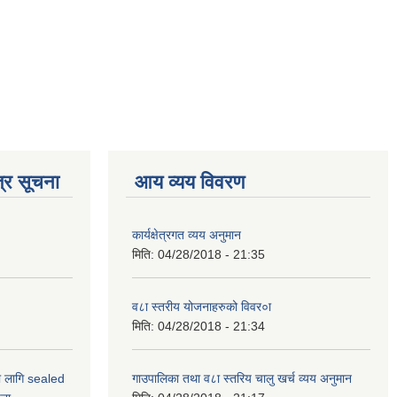
्र सूचना
आय व्यय विवरण
कार्यक्षेत्रगत व्यय अनुमान
मिति:
04/28/2018 - 21:35
व८ा स्तरीय योजनाहरुको विवर०ा
मिति:
04/28/2018 - 21:34
ो लागि sealed
गाउपालिका तथा व८ा स्तरिय चालु खर्च व्यय अनुमान