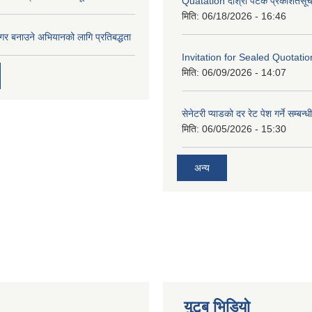
Quatation दोश्रो पटक प्रकशितसूच
मिति:
06/18/2026 - 16:46
नगर बनाउने अभियानको लागि प्रतिबद्धता
Invitation for Sealed Quotatio
मिति:
06/09/2026 - 14:07
सेनेटरी प्याडको दर रेट पेश गर्ने सम्बन्
मिति:
06/05/2026 - 15:30
अन्य
युटूब भिडियो