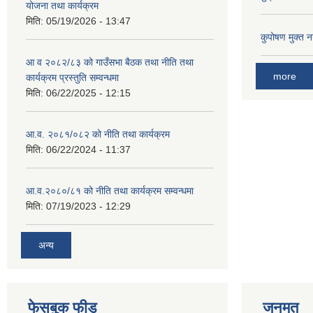
योजना तथा कार्यक्रम
मिति:
05/19/2026 - 13:47
कुपोषण मुक्त 
आ व २०८२/८३ को गाउँसभा बैठक तथा नीति तथा
more
कार्यक्रम प्रस्तुति सम्वन्धमा
मिति:
06/22/2025 - 12:15
आ.व. २०८१/०८२ को नीति तथा कार्यक्रम
मिति:
06/22/2024 - 11:37
आ.व.२०८०/८१ को नीति तथा कार्यक्रम सम्वन्धमा
मिति:
07/19/2023 - 12:29
अन्य
फेसबुक फीड
जनमत