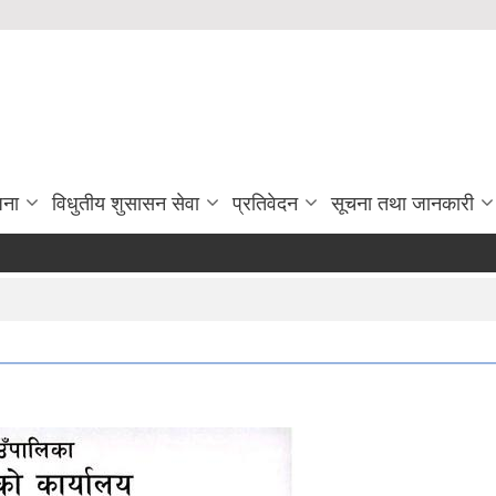
जना
विधुतीय शुसासन सेवा
प्रतिवेदन
सूचना तथा जानकारी