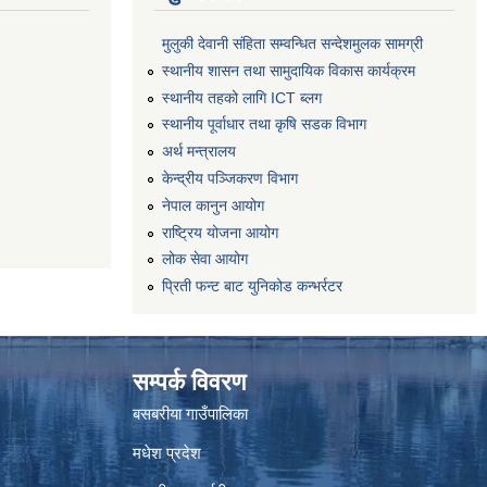
मुलुकी देवानी संहिता सम्वन्धित सन्देशमुलक सामग्री
स्थानीय शासन तथा सामुदायिक विकास कार्यक्रम
स्थानीय तहको लागि ICT ब्लग
स्थानीय पूर्वाधार तथा कृषि सडक विभाग
अर्थ मन्त्रालय
केन्द्रीय पञ्जिकरण विभाग
नेपाल कानुन आयोग
राष्ट्रिय योजना आयोग
लोक सेवा आयोग
प्रिती फन्ट बाट युनिकोड कन्भर्रटर
सम्पर्क विवरण
बसबरीया गाउँपालिका
मधेश प्रदेश