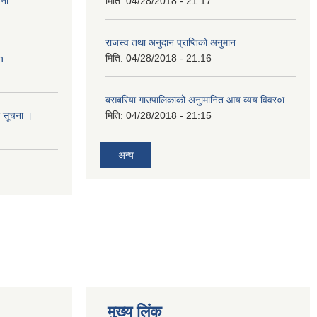
ना
मिति:
04/28/2018 - 21:17
राजस्व तथा अनुदान प्राप्तिको अनुमान
n
मिति:
04/28/2018 - 21:16
बसबरिया गाउपालिकाको अनुामानित आय व्यय विवर०ा
धी सूचना ।
मिति:
04/28/2018 - 21:15
अन्य
मुख्य लिंक