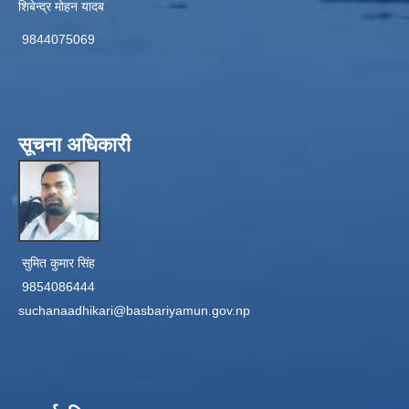
शिबेन्द्र मोहन यादब
9844075069
सूचना अधिकारी
सुमित कुमार सिंह
9854086444
suchanaadhikari@basbariyamun.gov.np