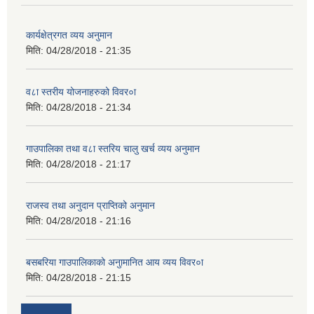
कार्यक्षेत्रगत व्यय अनुमान
मिति:
04/28/2018 - 21:35
व८ा स्तरीय योजनाहरुको विवर०ा
मिति:
04/28/2018 - 21:34
गाउपालिका तथा व८ा स्तरिय चालु खर्च व्यय अनुमान
मिति:
04/28/2018 - 21:17
राजस्व तथा अनुदान प्राप्तिको अनुमान
मिति:
04/28/2018 - 21:16
बसबरिया गाउपालिकाको अनुामानित आय व्यय विवर०ा
मिति:
04/28/2018 - 21:15