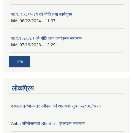
आ.व. २०८१/०८२ को नीति तथा कार्यक्रम
मिति:
06/22/2024 - 11:37
आ.व.२०८०/८१ को नीति तथा कार्यक्रम सम्वन्धमा
मिति:
07/19/2023 - 12:29
अन्य
लोकप्रिय
दरभाउपत्र/बोलपत्र स्वीकृत गर्ने आसयको सुचना-२०७६/१/२१
Abha परियोजनाको Short list प्रकाशन सम्वन्धमा