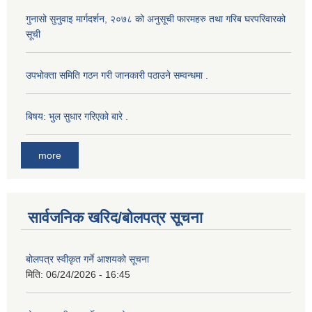
गुनासो सुनुवाइ मार्गदर्शन, २०७८ को अनुसूची फारमहरु तथा गरिब घरपरिवारको
सूची
उपभोक्ता समिति गठन गरी जानकारी पठाउने सम्वन्धमा .
बिषय: भुल सुधार गरिएको बारे .
more
सार्वजनिक खरिद/बोलपत्र सूचना
बोलपत्र स्वीकृत गर्ने आशयको सूचना
मिति:
06/24/2026 - 16:45