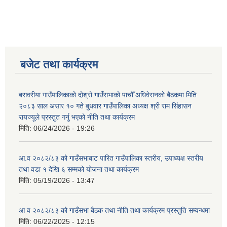
बजेट तथा कार्यक्रम
बसवरीया गाउँपालिकाको दोश्रो गाउँसभाको पाचौँ अधिवेसनको बैठकमा मिति
२०८३ साल असार १० गते बुधवार गाउँपालिका अध्यक्ष श्री राम सिंहासन
रायज्यूले प्रस्तुत गर्नु भएको नीति तथा कार्यक्रम
मिति:
06/24/2026 - 19:26
आ.व २०८२/८३ को गाउँसभाबाट पारित गाउँपालिका स्तरीय, उपाध्यक्ष स्तरीय
तथा वडा १ देखि ६ सम्मको योजना तथा कार्यक्रम
मिति:
05/19/2026 - 13:47
आ व २०८२/८३ को गाउँसभा बैठक तथा नीति तथा कार्यक्रम प्रस्तुति सम्वन्धमा
मिति:
06/22/2025 - 12:15