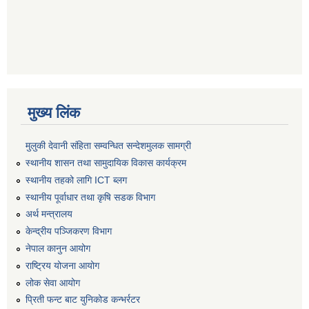
मुख्य लिंक
मुलुकी देवानी संहिता सम्वन्धित सन्देशमुलक सामग्री
स्थानीय शासन तथा सामुदायिक विकास कार्यक्रम
स्थानीय तहको लागि ICT ब्लग
स्थानीय पूर्वाधार तथा कृषि सडक विभाग
अर्थ मन्त्रालय
केन्द्रीय पञ्जिकरण विभाग
नेपाल कानुन आयोग
राष्ट्रिय योजना आयोग
लोक सेवा आयोग
प्रिती फन्ट बाट युनिकोड कन्भर्रटर