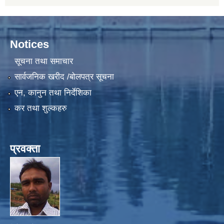
Notices
सूचना तथा समाचार
सार्वजनिक खरीद /बोलपत्र सूचना
एन, कानुन तथा निर्देशिका
कर तथा शुल्कहरु
प्रवक्ता