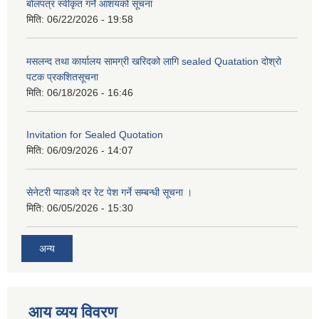
बोलपत्र स्वीकृत गर्ने आशयको सूचना
मिति:
06/22/2026 - 19:58
मसलन्द तथा कार्यालय सामग्री खरिदको लागि sealed Quatation दोश्रो
पटक प्रकशितसूचना
मिति:
06/18/2026 - 16:46
Invitation for Sealed Quotation
मिति:
06/09/2026 - 14:07
सेनेटरी प्याडको दर रेट पेश गर्ने सम्बन्धी सूचना ।
मिति:
06/05/2026 - 15:30
अन्य
आय व्यय विवरण