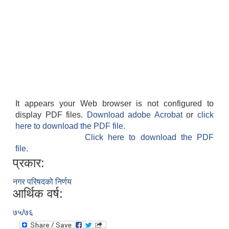
It appears your Web browser is not configured to
display PDF files.
Download adobe Acrobat
or
click
here to download the PDF file.
Click here to download the PDF
file.
प्रकार:
नगर परिषदको निर्णय
आर्थिक वर्ष:
७५/७६