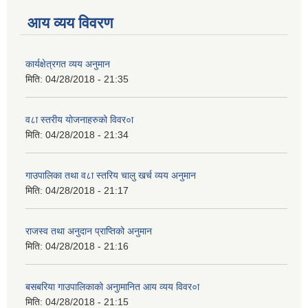
आय व्यय विवरण
कार्यक्षेत्रगत व्यय अनुमान
मिति:
04/28/2018 - 21:35
व८ा स्तरीय योजनाहरुको विवर०ा
मिति:
04/28/2018 - 21:34
गाउपालिका तथा व८ा स्तरिय चालु खर्च व्यय अनुमान
मिति:
04/28/2018 - 21:17
राजस्व तथा अनुदान प्राप्तिको अनुमान
मिति:
04/28/2018 - 21:16
बसबरिया गाउपालिकाको अनुामानित आय व्यय विवर०ा
मिति:
04/28/2018 - 21:15