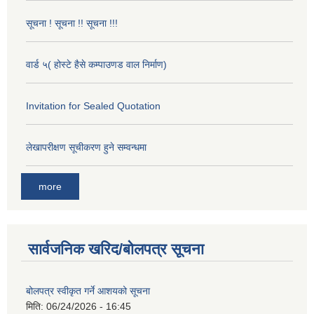
सूचना ! सूचना !! सूचना !!!
वार्ड ५( होस्टे हैसे कम्पाउणड वाल निर्माण)
Invitation for Sealed Quotation
लेखापरीक्षण सूचीकरण हुने सम्वन्धमा
more
सार्वजनिक खरिद/बोलपत्र सूचना
बोलपत्र स्वीकृत गर्ने आशयको सूचना
मिति:
06/24/2026 - 16:45