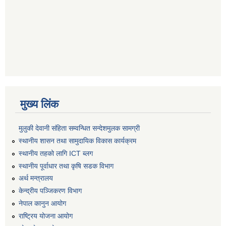
मुख्य लिंक
मुलुकी देवानी संहिता सम्वन्धित सन्देशमुलक सामग्री
स्थानीय शासन तथा सामुदायिक विकास कार्यक्रम
स्थानीय तहको लागि ICT ब्लग
स्थानीय पूर्वाधार तथा कृषि सडक विभाग
अर्थ मन्त्रालय
केन्द्रीय पञ्जिकरण विभाग
नेपाल कानुन आयोग
राष्ट्रिय योजना आयोग