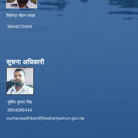
शिबेन्द्र मोहन यादब
9844075069
सूचना अधिकारी
सुमित कुमार सिंह
9854086444
suchanaadhikari@basbariyamun.gov.np