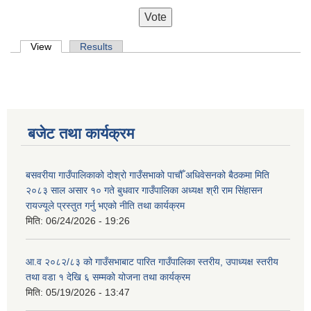
Primary tabs
View
(active tab)
Results
बजेट तथा कार्यक्रम
बसवरीया गाउँपालिकाको दोश्रो गाउँसभाको पाचौँ अधिवेसनको बैठकमा मिति
२०८३ साल असार १० गते बुधवार गाउँपालिका अध्यक्ष श्री राम सिंहासन
रायज्यूले प्रस्तुत गर्नु भएको नीति तथा कार्यक्रम
मिति:
06/24/2026 - 19:26
आ.व २०८२/८३ को गाउँसभाबाट पारित गाउँपालिका स्तरीय, उपाध्यक्ष स्तरीय
तथा वडा १ देखि ६ सम्मको योजना तथा कार्यक्रम
मिति:
05/19/2026 - 13:47