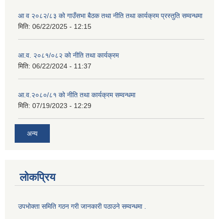
आ व २०८२/८३ को गाउँसभा बैठक तथा नीति तथा कार्यक्रम प्रस्तुति सम्वन्धमा
मिति:
06/22/2025 - 12:15
आ.व. २०८१/०८२ को नीति तथा कार्यक्रम
मिति:
06/22/2024 - 11:37
आ.व.२०८०/८१ को नीति तथा कार्यक्रम सम्वन्धमा
मिति:
07/19/2023 - 12:29
अन्य
लोकप्रिय
उपभोक्ता समिति गठन गरी जानकारी पठाउने सम्वन्धमा .