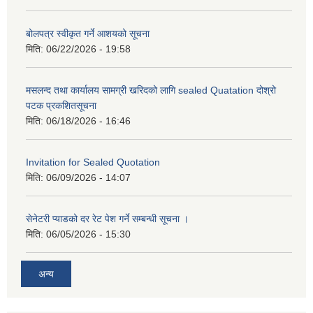
बोलपत्र स्वीकृत गर्ने आशयको सूचना
मिति:
06/22/2026 - 19:58
मसलन्द तथा कार्यालय सामग्री खरिदको लागि sealed Quatation दोश्रो
पटक प्रकशितसूचना
मिति:
06/18/2026 - 16:46
Invitation for Sealed Quotation
मिति:
06/09/2026 - 14:07
सेनेटरी प्याडको दर रेट पेश गर्ने सम्बन्धी सूचना ।
मिति:
06/05/2026 - 15:30
अन्य