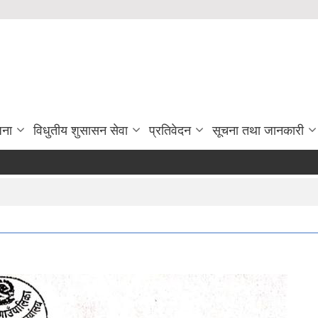
जना
विधुतीय शुसासन सेवा
प्रतिवेदन
सूचना तथा जानकारी