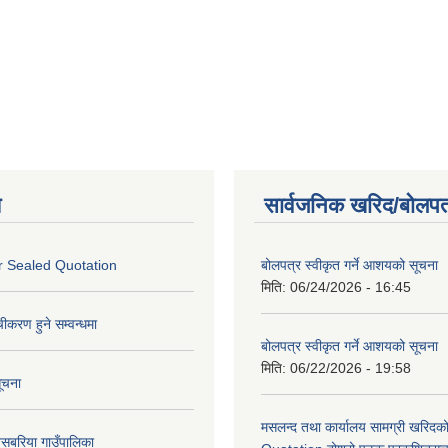
य
सार्वजनिक खरिद/बोलपत
or Sealed Quotation
बोलपत्र स्वीकृत गर्ने आशयको सूचना
मिति:
06/24/2026 - 16:45
चीकरण हुने सम्वन्धमा
बोलपत्र स्वीकृत गर्ने आशयको सूचना
मिति:
06/22/2026 - 19:58
ूचना
मसलन्द तथा कार्यालय सामग्री खरिदक
बसबरिया गाउँपालिका