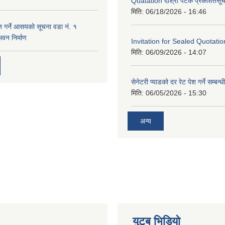
Quatation दोश्रो पटक प्रकशितसूच
मिति:
06/18/2026 - 16:46
त गर्ने आसयको सूचना वडा नं. १
भवन निर्माण
Invitation for Sealed Quotatio
मिति:
06/09/2026 - 14:07
सेनेटरी प्याडको दर रेट पेश गर्ने सम्बन्
मिति:
06/05/2026 - 15:30
अन्य
युटूब भिडियो