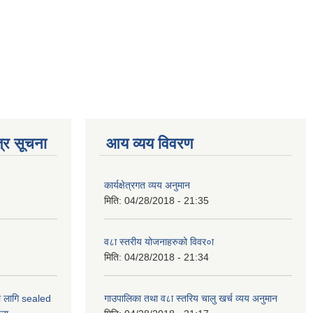
्र सूचना
आय व्यय विवरण
कार्यक्षेत्रगत व्यय अनुमान
मिति:
04/28/2018 - 21:35
व८ा स्तरीय योजनाहरुको विवर०ा
मिति:
04/28/2018 - 21:34
ो लागि sealed
गाउपालिका तथा व८ा स्तरिय चालु खर्च व्यय अनुमान