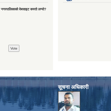
रो नगरपालिकाको वेबसाइट कस्तो लग्यो?
सूचना अधिकारी