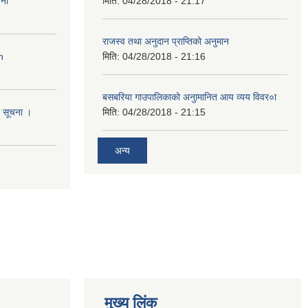
ना
मिति:
04/28/2018 - 21:17
राजस्व तथा अनुदान प्राप्तिको अनुमान
n
मिति:
04/28/2018 - 21:16
बसबरिया गाउपालिकाको अनुामानित आय व्यय विवर०ा
धी सूचना ।
मिति:
04/28/2018 - 21:15
अन्य
मुख्य लिंक