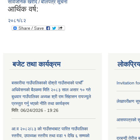
सार्वजनिक खरीद / बोलपत्र सूचना
आर्थिक वर्ष:
२०८१/८२
बजेट तथा कार्यक्रम
लोकप्रि
बसवरीया गाउँपालिकाको दोश्रो गाउँसभाको पाचौँ
Invitation f
अधिवेसनको बैठकमा मिति २०८३ साल असार १० गते
बुधवार गाउँपालिका अध्यक्ष श्री राम सिंहासन रायज्यूले
लेखापरीक्षण सू
प्रस्तुत गर्नु भएको नीति तथा कार्यक्रम
मिति:
06/24/2026 - 19:26
आसयपत्रको स
आ.व २०८२/८३ को गाउँसभाबाट पारित गाउँपालिका
स्तरीय, उपाध्यक्ष स्तरीय तथा वडा १ देखि ६ सम्मको
दरबन्दी तेरीज 