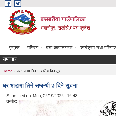
Skip to main content
बसबरीया गाउँपालिका
भवानीपुर, सर्लाही,मधेश प्रदेश
गृहपृष्ठ
परिचय
वडा कार्यालयहरु
कार्यक्रम तथा परियो
समाचार
You are here
Home
» घर भाडामा लिने सम्बन्धी ७ दिने सूचना
घर भाडामा लिने सम्बन्धी ७ दिने सूचना
Submitted on:
Mon, 05/19/2025 - 16:43
तस्बीर: