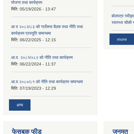
योजना तथा कार्यक्रम
मिति:
05/19/2026 - 13:47
बोलपत्र स्वीकृ
स्वास्थ्य चौकी 
आ व २०८२/८३ को गाउँसभा बैठक तथा नीति तथा
कार्यक्रम प्रस्तुति सम्वन्धमा
more
मिति:
06/22/2025 - 12:15
आ.व. २०८१/०८२ को नीति तथा कार्यक्रम
मिति:
06/22/2024 - 11:37
आ.व.२०८०/८१ को नीति तथा कार्यक्रम सम्वन्धमा
मिति:
07/19/2023 - 12:29
अन्य
फेसबुक फीड
जनमत