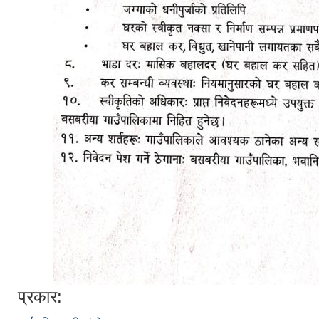
प्रकार: