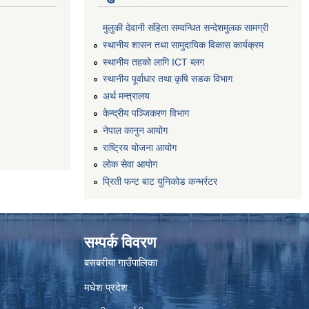
मुलुकी देवानी संहिता सम्वन्धित सन्देशमुलक सामग्री
स्थानीय शासन तथा सामुदायिक विकास कार्यक्रम
स्थानीय तहको लागि ICT ब्लग
स्थानीय पूर्वाधार तथा कृषि सडक विभाग
अर्थ मन्त्रालय
केन्द्रीय पञ्जिकरण विभाग
नेपाल कानुन आयोग
राष्ट्रिय योजना आयोग
लोक सेवा आयोग
प्रिती फन्ट बाट युनिकोड कन्भर्रटर
सम्पर्क विवरण
बसबरीया गाउँपालिका
मधेश प्रदेश