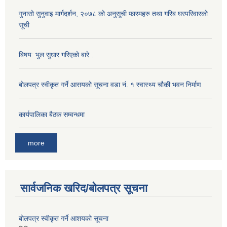
गुनासो सुनुवाइ मार्गदर्शन, २०७८ को अनुसूची फारमहरु तथा गरिब घरपरिवारको
सूची
बिषय: भुल सुधार गरिएको बारे .
बोलपत्र स्वीकृत गर्ने आसयको सूचना वडा नं. १ स्वास्थ्य चौकी भवन निर्माण
कार्यपालिका बैठक सम्वन्धमा
more
सार्वजनिक खरिद/बोलपत्र सूचना
बोलपत्र स्वीकृत गर्ने आशयको सूचना