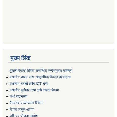
मुख्य लिंक
मुलुकी देवानी संहिता सम्वन्धित सन्देशमुलक सामग्री
स्थानीय शासन तथा सामुदायिक विकास कार्यक्रम
स्थानीय तहको लागि ICT ब्लग
स्थानीय पूर्वाधार तथा कृषि सडक विभाग
अर्थ मन्त्रालय
केन्द्रीय पञ्जिकरण विभाग
नेपाल कानुन आयोग
राष्ट्रिय योजना आयोग