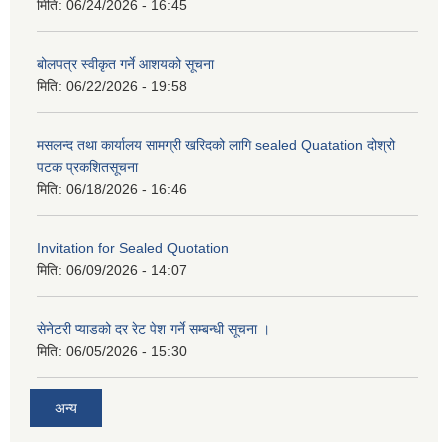
मिति:
06/24/2026 - 16:45
बोलपत्र स्वीकृत गर्ने आशयको सूचना
मिति:
06/22/2026 - 19:58
मसलन्द तथा कार्यालय सामग्री खरिदको लागि sealed Quatation दोश्रो
पटक प्रकशितसूचना
मिति:
06/18/2026 - 16:46
Invitation for Sealed Quotation
मिति:
06/09/2026 - 14:07
सेनेटरी प्याडको दर रेट पेश गर्ने सम्बन्धी सूचना ।
मिति:
06/05/2026 - 15:30
अन्य