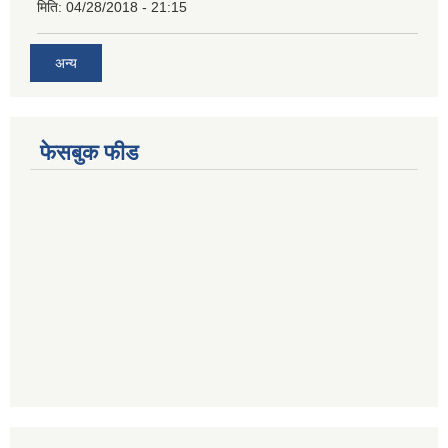
मिति:
04/28/2018 - 21:15
अन्य
फेसबुक फीड