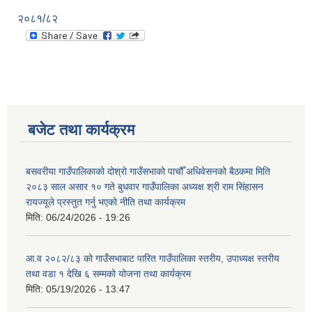
२०८१/८२
बजेट तथा कार्यक्रम
बसवरीया गाउँपालिकाको दोश्रो गाउँसभाको पाचौँ अधिवेसनको बैठकमा मिति
२०८३ साल असार १० गते बुधवार गाउँपालिका अध्यक्ष श्री राम सिंहासन
रायज्यूले प्रस्तुत गर्नु भएको नीति तथा कार्यक्रम
मिति:
06/24/2026 - 19:26
आ.व २०८२/८३ को गाउँसभाबाट पारित गाउँपालिका स्तरीय, उपाध्यक्ष स्तरीय
तथा वडा १ देखि ६ सम्मको योजना तथा कार्यक्रम
मिति:
05/19/2026 - 13:47