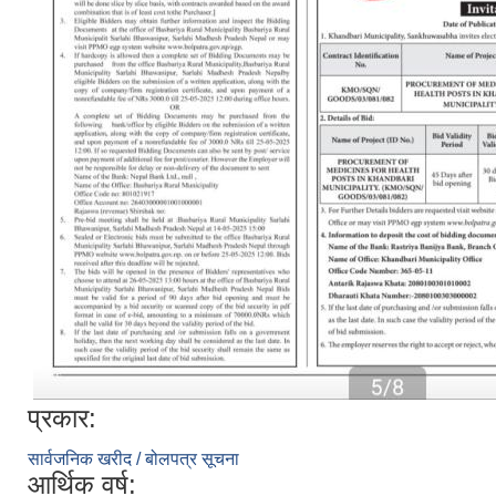
प्रकार:
सार्वजनिक खरीद / बोलपत्र सूचना
आर्थिक वर्ष: