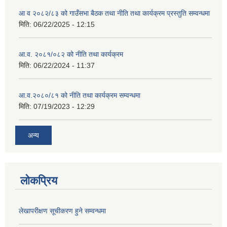
आ व २०८२/८३ को गाउँसभा बैठक तथा नीति तथा कार्यक्रम प्रस्तुति सम्वन्धमा
मिति:
06/22/2025 - 12:15
आ.व. २०८१/०८२ को नीति तथा कार्यक्रम
मिति:
06/22/2024 - 11:37
आ.व.२०८०/८१ को नीति तथा कार्यक्रम सम्वन्धमा
मिति:
07/19/2023 - 12:29
अन्य
लोकप्रिय
लेखापरीक्षण सूचीकरण हुने सम्वन्धमा