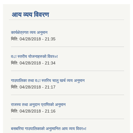
आय व्यय विवरण
कार्यक्षेत्रगत व्यय अनुमान
मिति:
04/28/2018 - 21:35
व८ा स्तरीय योजनाहरुको विवर०ा
मिति:
04/28/2018 - 21:34
गाउपालिका तथा व८ा स्तरिय चालु खर्च व्यय अनुमान
मिति:
04/28/2018 - 21:17
राजस्व तथा अनुदान प्राप्तिको अनुमान
मिति:
04/28/2018 - 21:16
बसबरिया गाउपालिकाको अनुामानित आय व्यय विवर०ा