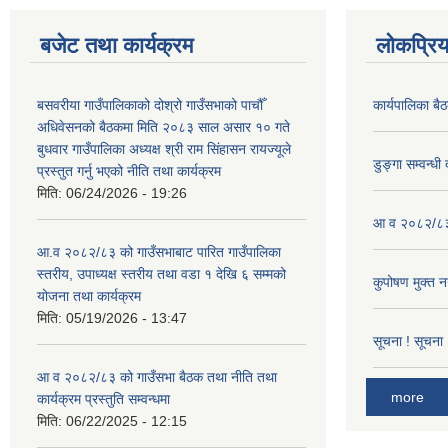
बजेट तथा कार्यक्रम
लोकप्रि
बसवरीया गाउँपालिकाको दोश्रो गाउँसभाको पाचौँ
कार्यपालिका बै
अधिवेसनको बैठकमा मिति २०८३ साल असार १० गते
बुधवार गाउँपालिका अध्यक्ष श्री राम सिंहासन रायज्यूले
डुङ्गा सम्वन्ध
प्रस्तुत गर्नु भएको नीति तथा कार्यक्रम
मिति:
06/24/2026 - 19:26
आ व २०८२/८३ क
आ.व २०८२/८३ को गाउँसभाबाट पारित गाउँपालिका
स्तरीय, उपाध्यक्ष स्तरीय तथा वडा १ देखि ६ सम्मको
कुपोषण मुक्त 
योजना तथा कार्यक्रम
मिति:
05/19/2026 - 13:47
सूचना ! सूचना 
आ व २०८२/८३ को गाउँसभा बैठक तथा नीति तथा
more
कार्यक्रम प्रस्तुति सम्वन्धमा
मिति:
06/22/2025 - 12:15