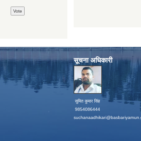
सूचना अधिकारी
सुमित कुमार सिंह
9854086444
suchanaadhikari@basbariyamun.