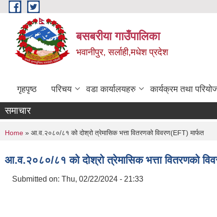
Skip to main content
बसबरीया गाउँपालिका
भवानीपुर, सर्लाही,मधेश प्रदेश
गृहपृष्ठ
परिचय
वडा कार्यालयहरु
कार्यक्रम तथा परियो
समाचार
You are here
Home
» आ.व.२०८०/८१ को दोश्रो त्रेमासिक भत्ता वितरणको विवरण(EFT) मार्फत
आ.व.२०८०/८१ को दोश्रो त्रेमासिक भत्ता वितरणको विव
Submitted on:
Thu, 02/22/2024 - 21:33