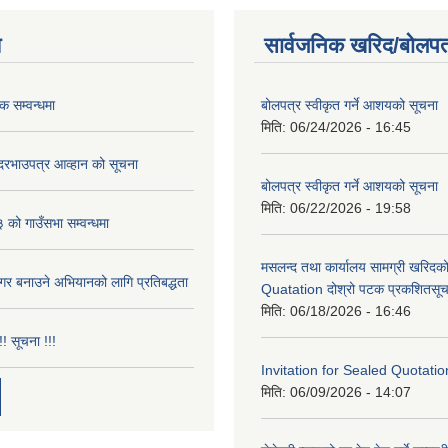
य
सार्वजनिक खरिद/बोलपत
ठक सम्वन्धमा
बोलपत्र स्वीकृत गर्ने आशयको सूचना
मिति:
06/24/2026 - 16:45
ी दरभाउपत्र आव्हान को सूचना
बोलपत्र स्वीकृत गर्ने आशयको सूचना
मिति:
06/22/2026 - 19:58
ो गाउँसभा सम्वन्धमा
मसलन्द तथा कार्यालय सामग्री खरिदक
नगर बनाउने अभियानको लागि प्रतिबद्धता
Quatation दोश्रो पटक प्रकशितसूच
मिति:
06/18/2026 - 16:46
!! सूचना !!!
Invitation for Sealed Quotatio
मिति:
06/09/2026 - 14:07