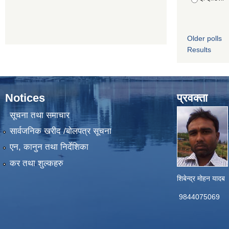
Older polls
Results
Notices
प्रवक्ता
सूचना तथा समाचार
सार्वजनिक खरीद /बोलपत्र सूचना
एन, कानुन तथा निर्देशिका
कर तथा शुल्कहरु
शिबेन्द्र मोहन यादब
9844075069