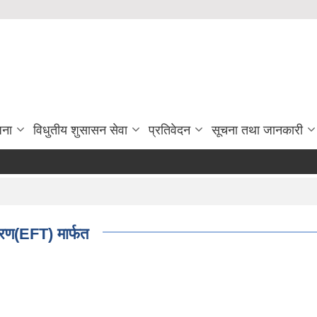
जना
विधुतीय शुसासन सेवा
प्रतिवेदन
सूचना तथा जानकारी
रण(EFT) मार्फत