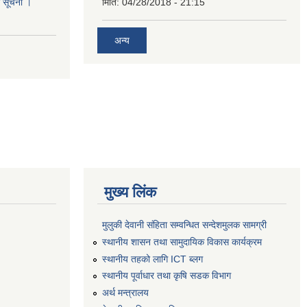
धी सूचना ।
मिति:
04/28/2018 - 21:15
अन्य
मुख्य लिंक
मुलुकी देवानी संहिता सम्वन्धित सन्देशमुलक सामग्री
स्थानीय शासन तथा सामुदायिक विकास कार्यक्रम
स्थानीय तहको लागि ICT ब्लग
स्थानीय पूर्वाधार तथा कृषि सडक विभाग
अर्थ मन्त्रालय