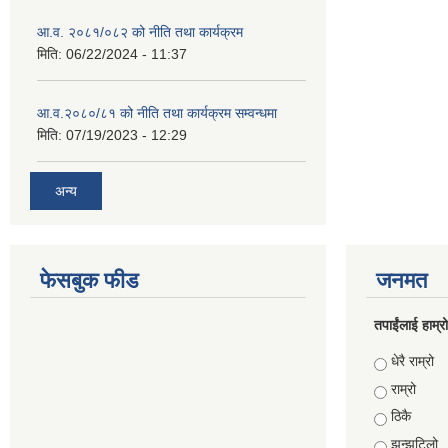
आ.व. २०८१/०८२ को नीति तथा कार्यक्रम
मिति:
06/22/2024 - 11:37
आ.व.२०८०/८१ को नीति तथा कार्यक्रम सम्वन्धमा
मिति:
07/19/2023 - 12:29
अन्य
फेसबुक फीड
जनमत
तपाईंलाई हाम्
Choices
धेरै राम्रो
राम्रो
ठिकै
झन्झटिलो