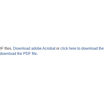
F files.
Download adobe Acrobat
or
click here to download the 
 download the PDF file.