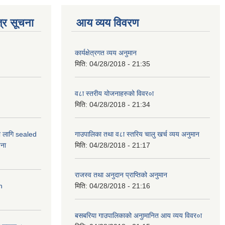
्र सूचना
आय व्यय विवरण
कार्यक्षेत्रगत व्यय अनुमान
मिति:
04/28/2018 - 21:35
व८ा स्तरीय योजनाहरुको विवर०ा
मिति:
04/28/2018 - 21:34
ो लागि sealed
गाउपालिका तथा व८ा स्तरिय चालु खर्च व्यय अनुमान
ना
मिति:
04/28/2018 - 21:17
राजस्व तथा अनुदान प्राप्तिको अनुमान
n
मिति:
04/28/2018 - 21:16
बसबरिया गाउपालिकाको अनुामानित आय व्यय विवर०ा