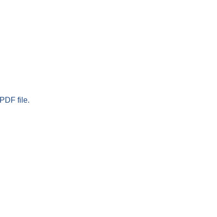
PDF file.