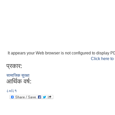
It appears your Web browser is not configured to display PD
Click here to
प्रकार:
सामाजिक सुरक्षा
आर्थिक वर्ष:
८०/८१