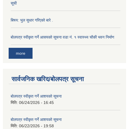
सूची
बिषय: भुल सुधार गरिएको बारे .
बोलपत्र स्वीकृत गर्ने आसयको सूचना वडा नं. १ स्वास्थ्य चौकी भवन निर्माण
more
सार्वजनिक खरिद/बोलपत्र सूचना
बोलपत्र स्वीकृत गर्ने आशयको सूचना
मिति:
06/24/2026 - 16:45
बोलपत्र स्वीकृत गर्ने आशयको सूचना
मिति:
06/22/2026 - 19:58