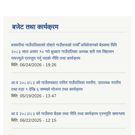
बजेट तथा कार्यक्रम
बसवरीया गाउँपालिकाको दोश्रो गाउँसभाको पाचौँ अधिवेसनको बैठकमा मिति
२०८३ साल असार १० गते बुधवार गाउँपालिका अध्यक्ष श्री राम सिंहासन
रायज्यूले प्रस्तुत गर्नु भएको नीति तथा कार्यक्रम
मिति:
06/24/2026 - 19:26
आ.व २०८२/८३ को गाउँसभाबाट पारित गाउँपालिका स्तरीय, उपाध्यक्ष स्तरीय
तथा वडा १ देखि ६ सम्मको योजना तथा कार्यक्रम
मिति:
05/19/2026 - 13:47
आ व २०८२/८३ को गाउँसभा बैठक तथा नीति तथा कार्यक्रम प्रस्तुति सम्वन्धमा
मिति:
06/22/2025 - 12:15