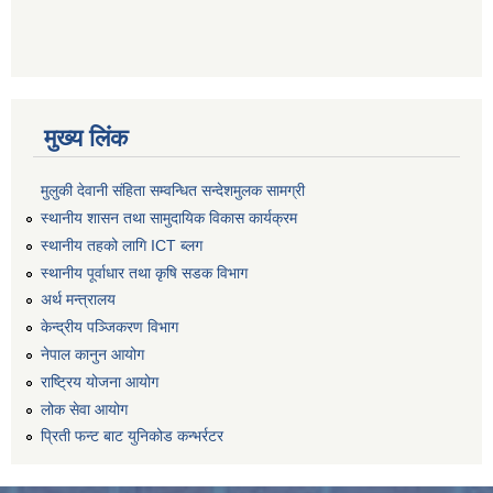
मुख्य लिंक
मुलुकी देवानी संहिता सम्वन्धित सन्देशमुलक सामग्री
स्थानीय शासन तथा सामुदायिक विकास कार्यक्रम
स्थानीय तहको लागि ICT ब्लग
स्थानीय पूर्वाधार तथा कृषि सडक विभाग
अर्थ मन्त्रालय
केन्द्रीय पञ्जिकरण विभाग
नेपाल कानुन आयोग
राष्ट्रिय योजना आयोग
लोक सेवा आयोग
प्रिती फन्ट बाट युनिकोड कन्भर्रटर