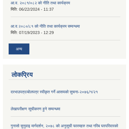
आ.व. २०८१/०८२ को नीति तथा कार्यक्रम
मिति:
06/22/2024 - 11:37
आ.व.२०८०/८१ को नीति तथा कार्यक्रम सम्वन्धमा
मिति:
07/19/2023 - 12:29
अन्य
लोकप्रिय
दरभाउपत्र/बोलपत्र स्वीकृत गर्ने आसयको सुचना-२०७६/१/२१
लेखापरीक्षण सूचीकरण हुने सम्वन्धमा
गुनासो सुनुवाइ मार्गदर्शन, २०७८ को अनुसूची फारमहरु तथा गरिब घरपरिवारको