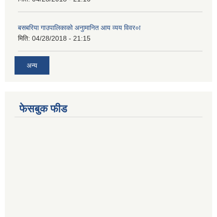
बसबरिया गाउपालिकाको अनुामानित आय व्यय विवर०ा
मिति:
04/28/2018 - 21:15
अन्य
फेसबुक फीड