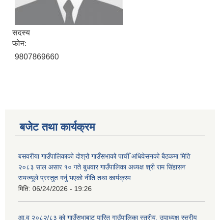
सदस्य
फोन:
9807869660
बजेट तथा कार्यक्रम
बसवरीया गाउँपालिकाको दोश्रो गाउँसभाको पाचौँ अधिवेसनको बैठकमा मिति
२०८३ साल असार १० गते बुधवार गाउँपालिका अध्यक्ष श्री राम सिंहासन
रायज्यूले प्रस्तुत गर्नु भएको नीति तथा कार्यक्रम
मिति:
06/24/2026 - 19:26
आ.व २०८२/८३ को गाउँसभाबाट पारित गाउँपालिका स्तरीय, उपाध्यक्ष स्तरीय