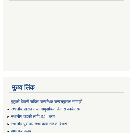
मुख्य लिंक
मुलुकी देवानी संहिता सम्वन्धित सन्देशमुलक सामग्री
स्थानीय शासन तथा सामुदायिक विकास कार्यक्रम
स्थानीय तहको लागि ICT ब्लग
स्थानीय पूर्वाधार तथा कृषि सडक विभाग
अर्थ मन्त्रालय