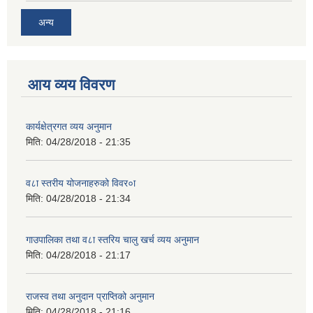
अन्य
आय व्यय विवरण
कार्यक्षेत्रगत व्यय अनुमान
मिति:
04/28/2018 - 21:35
व८ा स्तरीय योजनाहरुको विवर०ा
मिति:
04/28/2018 - 21:34
गाउपालिका तथा व८ा स्तरिय चालु खर्च व्यय अनुमान
मिति:
04/28/2018 - 21:17
राजस्व तथा अनुदान प्राप्तिको अनुमान
मिति:
04/28/2018 - 21:16