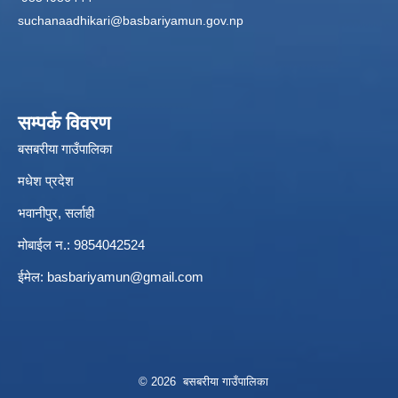
suchanaadhikari@basbariyamun.gov.np
सम्पर्क विवरण
बसबरीया गाउँपालिका
मधेश प्रदेश
भवानीपुर, सर्लाही
मोबाईल न.: 9854042524
ईमेल:
basbariyamun@gmail.com
© 2026 बसबरीया गाउँपालिका