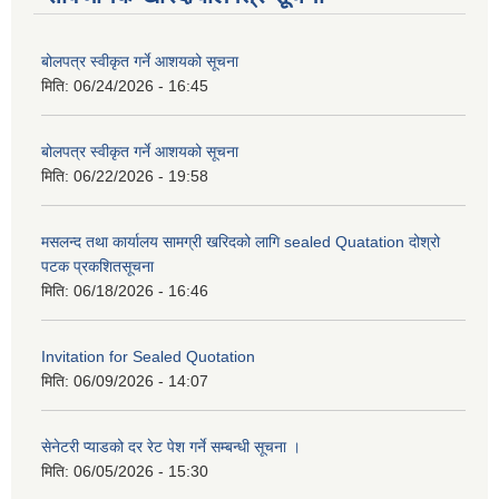
बोलपत्र स्वीकृत गर्ने आशयको सूचना
मिति:
06/24/2026 - 16:45
बोलपत्र स्वीकृत गर्ने आशयको सूचना
मिति:
06/22/2026 - 19:58
मसलन्द तथा कार्यालय सामग्री खरिदको लागि sealed Quatation दोश्रो
पटक प्रकशितसूचना
मिति:
06/18/2026 - 16:46
Invitation for Sealed Quotation
मिति:
06/09/2026 - 14:07
सेनेटरी प्याडको दर रेट पेश गर्ने सम्बन्धी सूचना ।
मिति:
06/05/2026 - 15:30