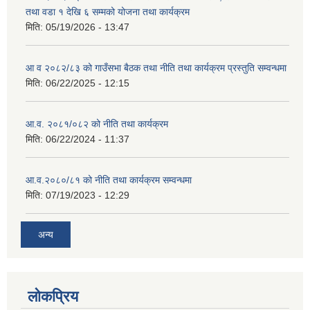
तथा वडा १ देखि ६ सम्मको योजना तथा कार्यक्रम
मिति:
05/19/2026 - 13:47
आ व २०८२/८३ को गाउँसभा बैठक तथा नीति तथा कार्यक्रम प्रस्तुति सम्वन्धमा
मिति:
06/22/2025 - 12:15
आ.व. २०८१/०८२ को नीति तथा कार्यक्रम
मिति:
06/22/2024 - 11:37
आ.व.२०८०/८१ को नीति तथा कार्यक्रम सम्वन्धमा
मिति:
07/19/2023 - 12:29
अन्य
लोकप्रिय