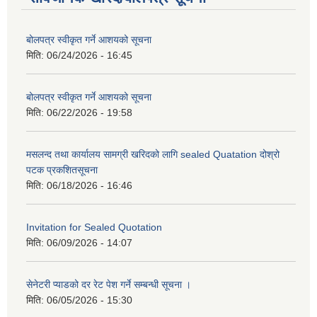
बोलपत्र स्वीकृत गर्ने आशयको सूचना
मिति:
06/24/2026 - 16:45
बोलपत्र स्वीकृत गर्ने आशयको सूचना
मिति:
06/22/2026 - 19:58
मसलन्द तथा कार्यालय सामग्री खरिदको लागि sealed Quatation दोश्रो
पटक प्रकशितसूचना
मिति:
06/18/2026 - 16:46
Invitation for Sealed Quotation
मिति:
06/09/2026 - 14:07
सेनेटरी प्याडको दर रेट पेश गर्ने सम्बन्धी सूचना ।
मिति:
06/05/2026 - 15:30