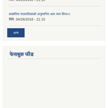
बसबरिया गाउपालिकाको अनुामानित आय व्यय विवर०ा
मिति:
04/28/2018 - 21:15
अन्य
फेसबुक फीड