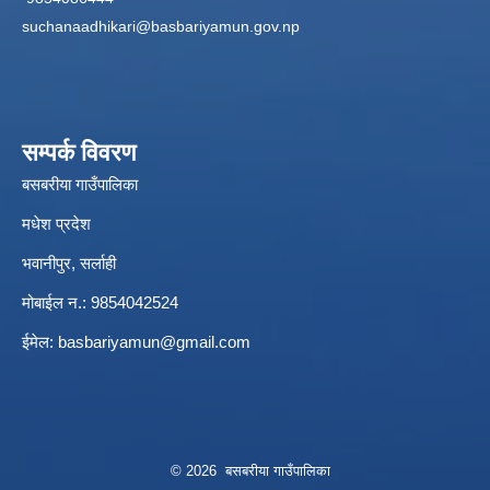
suchanaadhikari@basbariyamun.gov.np
सम्पर्क विवरण
बसबरीया गाउँपालिका
मधेश प्रदेश
भवानीपुर, सर्लाही
मोबाईल न.: 9854042524
ईमेल:
basbariyamun@gmail.com
© 2026 बसबरीया गाउँपालिका