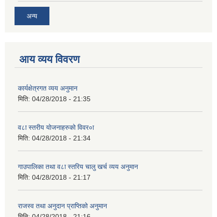
अन्य
आय व्यय विवरण
कार्यक्षेत्रगत व्यय अनुमान
मिति:
04/28/2018 - 21:35
व८ा स्तरीय योजनाहरुको विवर०ा
मिति:
04/28/2018 - 21:34
गाउपालिका तथा व८ा स्तरिय चालु खर्च व्यय अनुमान
मिति:
04/28/2018 - 21:17
राजस्व तथा अनुदान प्राप्तिको अनुमान
मिति:
04/28/2018 - 21:16