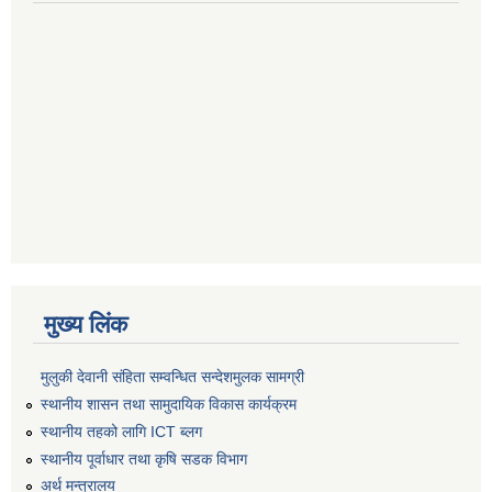
मुख्य लिंक
मुलुकी देवानी संहिता सम्वन्धित सन्देशमुलक सामग्री
स्थानीय शासन तथा सामुदायिक विकास कार्यक्रम
स्थानीय तहको लागि ICT ब्लग
स्थानीय पूर्वाधार तथा कृषि सडक विभाग
अर्थ मन्त्रालय