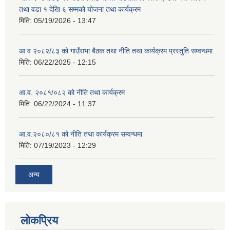
तथा वडा १ देखि ६ सम्मको योजना तथा कार्यक्रम
मिति:
05/19/2026 - 13:47
आ व २०८२/८३ को गाउँसभा बैठक तथा नीति तथा कार्यक्रम प्रस्तुति सम्वन्धमा
मिति:
06/22/2025 - 12:15
आ.व. २०८१/०८२ को नीति तथा कार्यक्रम
मिति:
06/22/2024 - 11:37
आ.व.२०८०/८१ को नीति तथा कार्यक्रम सम्वन्धमा
मिति:
07/19/2023 - 12:29
अन्य
लोकप्रिय