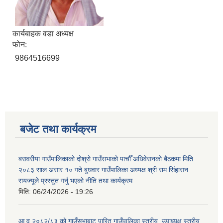
कार्यबाहक वडा अध्यक्ष
फोन:
9864516699
बजेट तथा कार्यक्रम
बसवरीया गाउँपालिकाको दोश्रो गाउँसभाको पाचौँ अधिवेसनको बैठकमा मिति
२०८३ साल असार १० गते बुधवार गाउँपालिका अध्यक्ष श्री राम सिंहासन
रायज्यूले प्रस्तुत गर्नु भएको नीति तथा कार्यक्रम
मिति:
06/24/2026 - 19:26
आ.व २०८२/८३ को गाउँसभाबाट पारित गाउँपालिका स्तरीय, उपाध्यक्ष स्तरीय