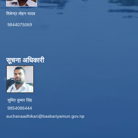
शिबेन्द्र मोहन यादब
9844075069
सूचना अधिकारी
सुमित कुमार सिंह
9854086444
suchanaadhikari@basbariyamun.gov.np