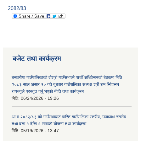
2082/83
बजेट तथा कार्यक्रम
बसवरीया गाउँपालिकाको दोश्रो गाउँसभाको पाचौँ अधिवेसनको बैठकमा मिति
२०८३ साल असार १० गते बुधवार गाउँपालिका अध्यक्ष श्री राम सिंहासन
रायज्यूले प्रस्तुत गर्नु भएको नीति तथा कार्यक्रम
मिति:
06/24/2026 - 19:26
आ.व २०८२/८३ को गाउँसभाबाट पारित गाउँपालिका स्तरीय, उपाध्यक्ष स्तरीय
तथा वडा १ देखि ६ सम्मको योजना तथा कार्यक्रम
मिति:
05/19/2026 - 13:47