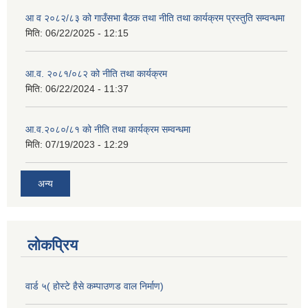
आ व २०८२/८३ को गाउँसभा बैठक तथा नीति तथा कार्यक्रम प्रस्तुति सम्वन्धमा
मिति:
06/22/2025 - 12:15
आ.व. २०८१/०८२ को नीति तथा कार्यक्रम
मिति:
06/22/2024 - 11:37
आ.व.२०८०/८१ को नीति तथा कार्यक्रम सम्वन्धमा
मिति:
07/19/2023 - 12:29
अन्य
लोकप्रिय
वार्ड ५( होस्टे हैसे कम्पाउणड वाल निर्माण)