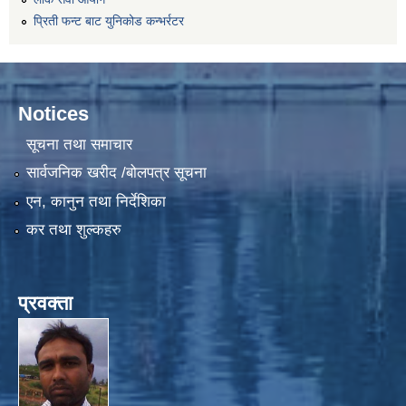
प्रिती फन्ट बाट युनिकोड कन्भर्रटर
Notices
सूचना तथा समाचार
सार्वजनिक खरीद /बोलपत्र सूचना
एन, कानुन तथा निर्देशिका
कर तथा शुल्कहरु
प्रवक्ता