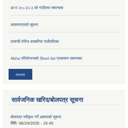
आ व २०८२/८३ को गाउँसभा सम्वन्धमा
आसयपत्रको सूचना
दरबन्दी तेरीज बसबरिया गाउँपालिका
Abha परियोजनाको Short list प्रकाशन सम्वन्धमा
more
सार्वजनिक खरिद/बोलपत्र सूचना
बोलपत्र स्वीकृत गर्ने आशयको सूचना
मिति:
06/24/2026 - 16:45