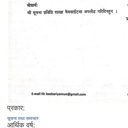
प्रकार:
सूचना तथा समाचार
आर्थिक वर्ष: