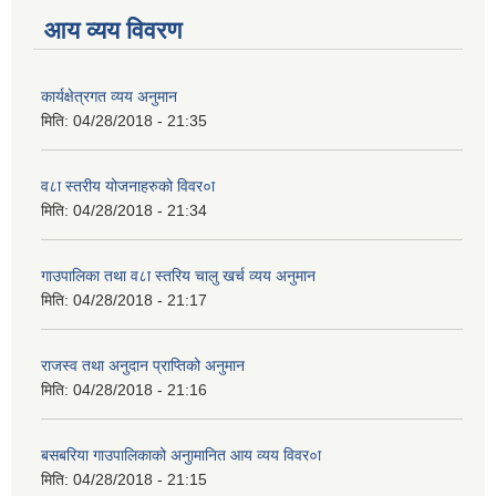
आय व्यय विवरण
कार्यक्षेत्रगत व्यय अनुमान
मिति:
04/28/2018 - 21:35
व८ा स्तरीय योजनाहरुको विवर०ा
मिति:
04/28/2018 - 21:34
गाउपालिका तथा व८ा स्तरिय चालु खर्च व्यय अनुमान
मिति:
04/28/2018 - 21:17
राजस्व तथा अनुदान प्राप्तिको अनुमान
मिति:
04/28/2018 - 21:16
बसबरिया गाउपालिकाको अनुामानित आय व्यय विवर०ा
मिति:
04/28/2018 - 21:15