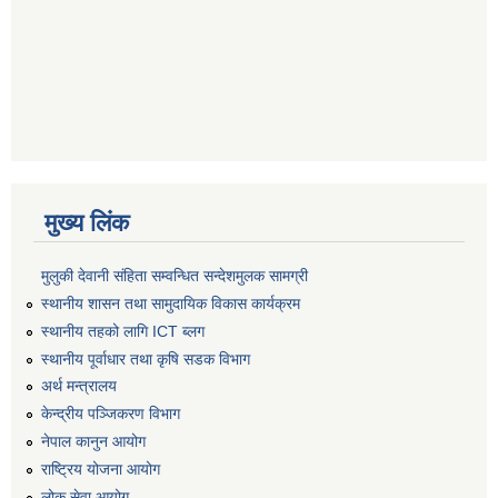
मुख्य लिंक
मुलुकी देवानी संहिता सम्वन्धित सन्देशमुलक सामग्री
स्थानीय शासन तथा सामुदायिक विकास कार्यक्रम
स्थानीय तहको लागि ICT ब्लग
स्थानीय पूर्वाधार तथा कृषि सडक विभाग
अर्थ मन्त्रालय
केन्द्रीय पञ्जिकरण विभाग
नेपाल कानुन आयोग
राष्ट्रिय योजना आयोग
लोक सेवा आयोग