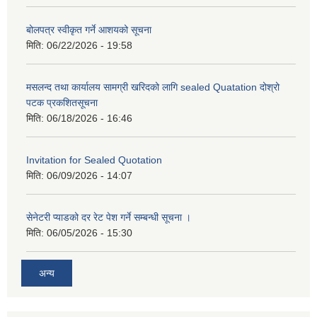
बोलपत्र स्वीकृत गर्ने आशयको सूचना
मिति:
06/22/2026 - 19:58
मसलन्द तथा कार्यालय सामग्री खरिदको लागि sealed Quatation दोश्रो
पटक प्रकशितसूचना
मिति:
06/18/2026 - 16:46
Invitation for Sealed Quotation
मिति:
06/09/2026 - 14:07
सेनेटरी प्याडको दर रेट पेश गर्ने सम्बन्धी सूचना ।
मिति:
06/05/2026 - 15:30
अन्य